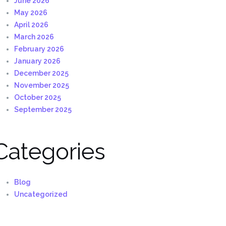
June 2026
May 2026
April 2026
March 2026
February 2026
January 2026
December 2025
November 2025
October 2025
September 2025
Categories
Blog
Uncategorized