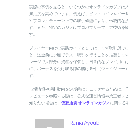
実際の事例を見ると、いくつかのオンラインカジノは
満足度を高めています。例えば、ビットコインやイー
やブロックチェーン上での取引確認により、伝統的な
す。また、特定のカジノはプロバブリーフェア技術を
す。
プレイヤー向けの実践ガイドとしては、まず取引所で
と、送金前に少額でテスト取引を行うことを推奨しま
レージで大部分の資産を保管し、日常的なプレイ用に
に、ボーナスを受け取る際の賭け条件（ウェイジャー
す。
市場情報や規制動向を定期的にチェックするために、
レビューを参照する際は、公式な運営情報や第三者レ
知りたい場合は、
仮想通貨 オンラインカジノ
に関する
Rania Ayoub