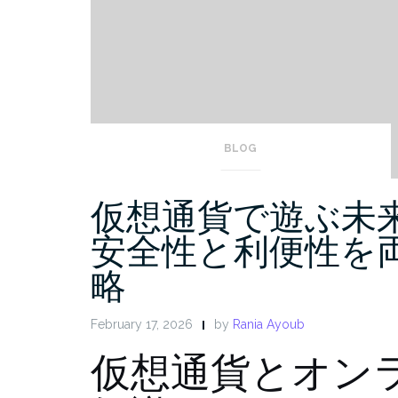
BLOG
仮想通貨で遊ぶ未
安全性と利便性を
略
February 17, 2026
by
Rania Ayoub
仮想通貨とオン