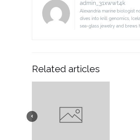
admin_31xwwt4k
Alexandria marine biologist n
dives into krill genomics, Icel
sea-glass jewelry and brews h
Related articles
Previous