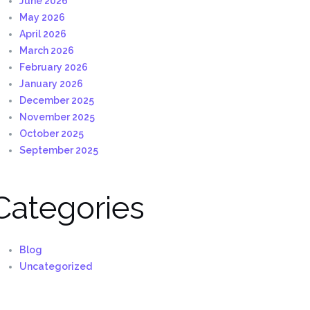
June 2026
May 2026
April 2026
March 2026
February 2026
January 2026
December 2025
November 2025
October 2025
September 2025
Categories
Blog
Uncategorized