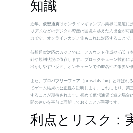
知識
近年、
仮想通貨
はオンラインギャンブル業界に急速に
リアム
などのデジタル資産は国境を越えた入出金が可
力です。オンラインカジノ側もこれに対応することで
仮想通貨対応のカジノでは、アカウント作成やKYC（
針や規制状況に依存します。ブロックチェーン技術に
出がしやすい反面、オンチェーンでの匿名性の限界や
また、
プロバブリーフェア
（provably fair
てゲーム結果の公正性を証明します。これにより、第
することが期待されます。初めて仮想通貨で遊ぶ場合
間の違いを事前に理解しておくことが重要です。
利点とリスク：