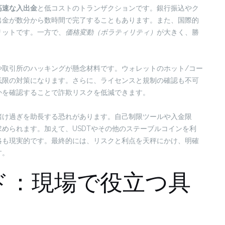
高速な入出金
と低コストのトランザクションです。銀行振込やク
出金が数分から数時間で完了することもあります。また、国際的
リットです。一方で、
価格変動（ボラティリティ）
が大きく、勝
や取引所のハッキングが懸念材料です。ウォレットのホット/コー
低限の対策になります。さらに、ライセンスと規制の確認も不可
かを確認することで詐欺リスクを低減できます。
賭け過ぎを助長する恐れがあります。自己制限ツールや入金限
められます。加えて、USDTやその他のステーブルコインを利
略も現実的です。最終的には、リスクと利点を天秤にかけ、明確
す。
ド：現場で役立つ具