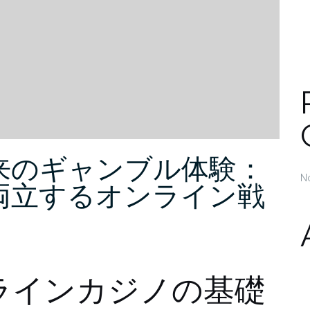
来のギャンブル体験：
N
両立するオンライン戦
ラインカジノの基礎