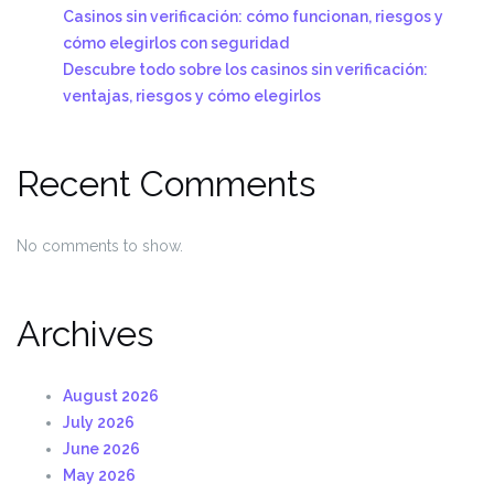
Casinos sin verificación: cómo funcionan, riesgos y
cómo elegirlos con seguridad
Descubre todo sobre los casinos sin verificación:
ventajas, riesgos y cómo elegirlos
Recent Comments
No comments to show.
Archives
August 2026
July 2026
June 2026
May 2026