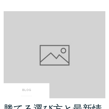
BLOG
勝てる選び方と最新情