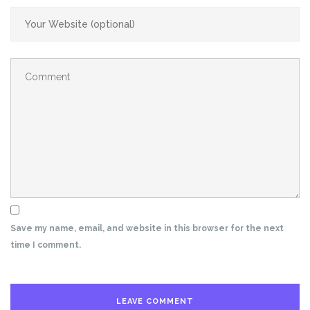
Save my name, email, and website in this browser for the next
time I comment.