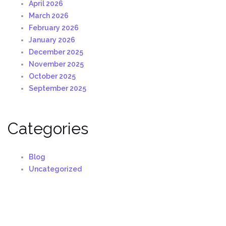
April 2026
March 2026
February 2026
January 2026
December 2025
November 2025
October 2025
September 2025
Categories
Blog
Uncategorized