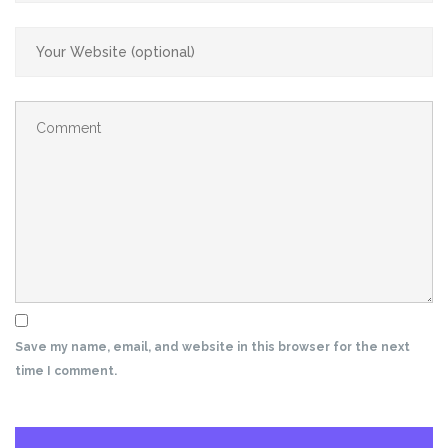
Save my name, email, and website in this browser for the next
time I comment.