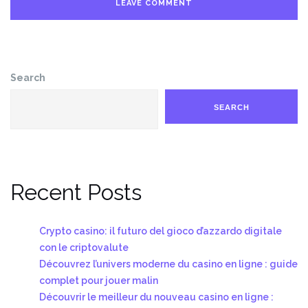
Search
SEARCH
Recent Posts
Crypto casino: il futuro del gioco d’azzardo digitale
con le criptovalute
Découvrez l’univers moderne du casino en ligne : guide
complet pour jouer malin
Découvrir le meilleur du nouveau casino en ligne :