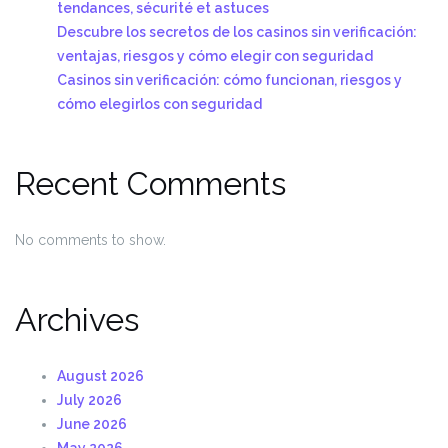
tendances, sécurité et astuces
Descubre los secretos de los casinos sin verificación:
ventajas, riesgos y cómo elegir con seguridad
Casinos sin verificación: cómo funcionan, riesgos y
cómo elegirlos con seguridad
Recent Comments
No comments to show.
Archives
August 2026
July 2026
June 2026
May 2026