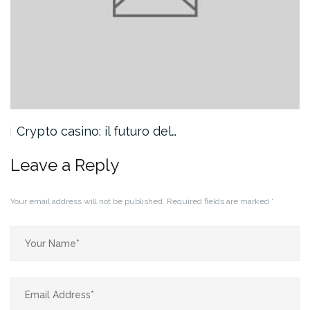
Crypto casino: il futuro del…
Leave a Reply
Your email address will not be published.
Required fields are marked
*