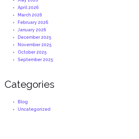
April 2026
March 2026
February 2026
January 2026
December 2025
November 2025
October 2025
September 2025
Categories
Blog
Uncategorized