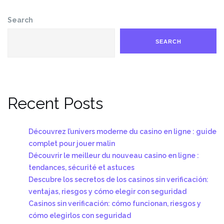
Search
SEARCH
Recent Posts
Découvrez l’univers moderne du casino en ligne : guide
complet pour jouer malin
Découvrir le meilleur du nouveau casino en ligne :
tendances, sécurité et astuces
Descubre los secretos de los casinos sin verificación:
ventajas, riesgos y cómo elegir con seguridad
Casinos sin verificación: cómo funcionan, riesgos y
cómo elegirlos con seguridad