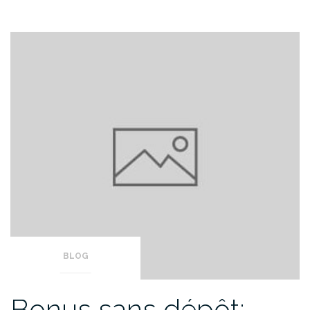
BLOG
Bonus sans dépôt: