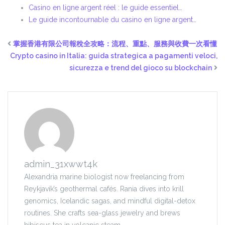
Casino en ligne argent réel : le guide essentiel…
Le guide incontournable du casino en ligne argent…
掌握香港有限公司報稅全攻略：流程、重點、服務與收費一次看懂
Crypto casino in Italia: guida strategica a pagamenti veloci,
sicurezza e trend del gioco su blockchain
admin_31xwwt4k
Alexandria marine biologist now freelancing from
Reykjavík’s geothermal cafés. Rania dives into krill
genomics, Icelandic sagas, and mindful digital-detox
routines. She crafts sea-glass jewelry and brews