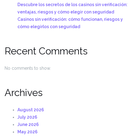
Descubre los secretos de los casinos sin verificación:
ventajas, riesgos y cómo elegir con seguridad
Casinos sin verificación: cómo funcionan, riesgos y
cómo elegirlos con seguridad
Recent Comments
No comments to show.
Archives
August 2026
July 2026
June 2026
May 2026