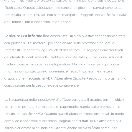
(Random Number Generator) da parte di enti indipendenti come eCOGRA o
iTech Labs. Queste attestazioni indicano che i giochi e i payout sono testati
per equità, e che i risultati non sono manipolati. È opportuno verificare la data
dell’ultimo audit e l’accessibilità dei report.
La
sicurezza informatica
costituisce un altro pilastro: connessione cifrata
con protocolli TLS moderni, politiche chiare sulla protezione dei dati e
infrastrutture conformi agli standard del settore. La segregazione dei fondi
dei clienti dai conti aziendali, laddove prevista dalla giurisdizione, riduce il
rischio in caso di insolvenza dell’operatore. Un bookmaker serio pubblica
informazioni su strutture di governance, recapiti societari, e mette a
disposizione meccanismi ADR (Alternative Dispute Resolution) o organismi di
conciliazione per la gestione delle controversie.
La trasparenza nelle
condizioni di utilizzo
completa il quadro: termini chiari
su limiti di puntata, tempistiche di pagamento, regole sulle promozioni e
requisiti di verifica (KYC). Quando questi elementi sono comunicati in modo
semplice e accessibile, crescono i segnali che si tratti di un ambiente più
solido e orientato alla tutela dell’utente, anche se classificato come “non