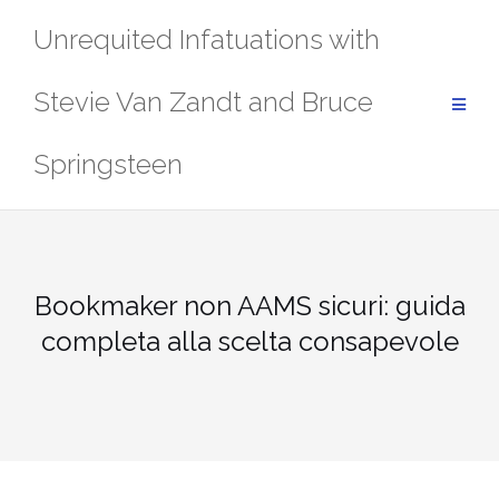
Skip
Unrequited Infatuations with
to
content
Stevie Van Zandt and Bruce
Springsteen
Bookmaker non AAMS sicuri: guida
completa alla scelta consapevole