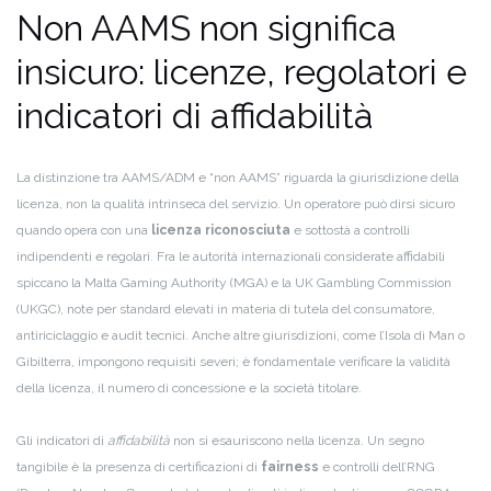
Non AAMS non significa
insicuro: licenze, regolatori e
indicatori di affidabilità
La distinzione tra AAMS/ADM e “non AAMS” riguarda la giurisdizione della
licenza, non la qualità intrinseca del servizio. Un operatore può dirsi sicuro
quando opera con una
licenza riconosciuta
e sottostà a controlli
indipendenti e regolari. Fra le autorità internazionali considerate affidabili
spiccano la Malta Gaming Authority (MGA) e la UK Gambling Commission
(UKGC), note per standard elevati in materia di tutela del consumatore,
antiriciclaggio e audit tecnici. Anche altre giurisdizioni, come l’Isola di Man o
Gibilterra, impongono requisiti severi; è fondamentale verificare la validità
della licenza, il numero di concessione e la società titolare.
Gli indicatori di
affidabilità
non si esauriscono nella licenza. Un segno
tangibile è la presenza di certificazioni di
fairness
e controlli dell’RNG