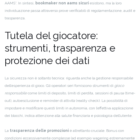
AAMS”. In sintesi,
bookmaker non aams sicuri
esistono, ma la loro
individuazione passa attraverso prove verificabili di regolamentazione, audit e
trasparenza.
Tutela del giocatore:
strumenti, trasparenza e
protezione dei dati
La sicurezza non è soltanto tecnica: riguarda anche la gestione responsabile
dell’esperienza di gioco. Gli operatori seri forniscono strumenti di
gioco
responsabile
come limiti di deposito, limiti di perdita, sessioni di pausa (time-
out), autoesclusione e reminder di attività (reality check). La possibilità di
impostare e modificare questi limiti in autonomia, con l’effettiva applicazione
dei blocchi, indica attenzione alla salute finanziaria e psicologica dell’utente.
La
trasparenza delle promozioni
è altrettanto cruciale. Bonus con
condizioni eccessivamente complesse (ad esempio wagering estremamente