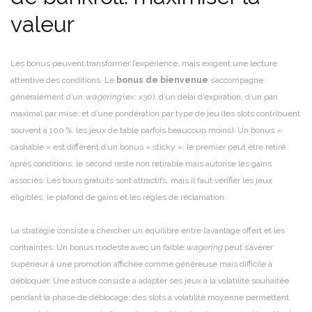
valeur
Les bonus peuvent transformer l’expérience, mais exigent une lecture
attentive des conditions. Le
bonus de bienvenue
s’accompagne
généralement d’un
wagering
(ex: x30), d’un délai d’expiration, d’un pari
maximal par mise, et d’une pondération par type de jeu (les slots contribuent
souvent à 100 %, les jeux de table parfois beaucoup moins). Un bonus «
cashable » est différent d’un bonus « sticky »: le premier peut être retiré
après conditions, le second reste non retirable mais autorise les gains
associés. Les tours gratuits sont attractifs, mais il faut vérifier les jeux
éligibles, le plafond de gains et les règles de réclamation.
La stratégie consiste à chercher un équilibre entre l’avantage offert et les
contraintes. Un bonus modeste avec un faible
wagering
peut s’avérer
supérieur à une promotion affichée comme généreuse mais difficile à
débloquer. Une astuce consiste à adapter ses jeux à la volatilité souhaitée
pendant la phase de déblocage: des slots à volatilité moyenne permettent