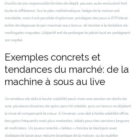
d’outils de
jeu responsable
(limites de dépôt, pauses, auto-exclusion) font
toute la différence. Sur le plan mathématique, l’edge de la maison est
inévitable, mais il est possible d’optimiser: privilégier des jeux à
RTP
élevé,
éviter de dépasser le pari maximal sous bonus, et résister à la tentation de
martingales risquées. L’objectif est de prolonger le plaisir tout en protégeant
son capital.
Exemples concrets et
tendances du marché: de la
machine à sous au live
Un amateur de slots à haute
volatilité
peut vivre une session en dents de
scie: plusieurs dizaines de spins sans hit notable, puis un bonus multipliant
la mise et compensant le creux. À l’inverse, une slot à faible volatilité offrira
des gains fréquents mais plus modestes, idéals pour des sessions longues
et maîtrisées. Un joueur orienté « tables » choisira le blackjack avec
stratégie de base pour réduire l’avantage de la maison, ou la roulette