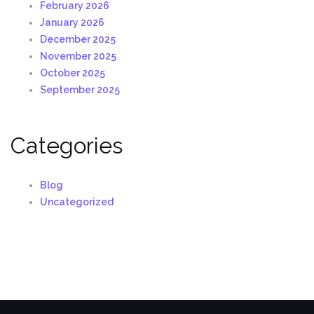
February 2026
January 2026
December 2025
November 2025
October 2025
September 2025
Categories
Blog
Uncategorized