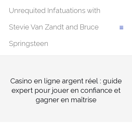
Skip
Unrequited Infatuations with
to
content
Stevie Van Zandt and Bruce
Springsteen
Casino en ligne argent réel : guide
expert pour jouer en confiance et
gagner en maîtrise