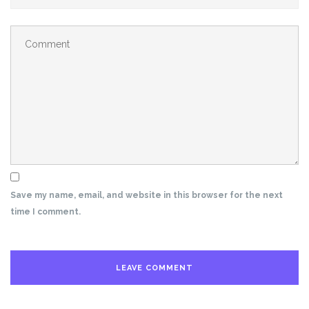
Save my name, email, and website in this browser for the next
time I comment.