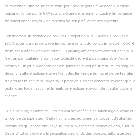
européenne (une seule case zéro) pour mieux gérer la variance. Ce choix
rationnel, fondé sur le
RTP
et la structure de paiement, illustre l’importance
de sélectionner les jeux en fonction de son profil et de ses objectifs.
Considérons un scénario de bonus: un dépôt de 100 € avec un bonus de
100 % soumis à x30 de wagering sur le montant du bonus implique 3 000 €
de mises à effectuer avant retrait. En privilégiant des slots contribuant à 100
% et un pari unitaire raisonnable, l’objectif devient plus atteignable. Autre
exemple: un joueur adepte des croupiers en direct peut réduire les risques
de surchauffe émotionnelle en fixant des limites de temps et de pertes, afin
d’éviter les mises impulsives sous pression. Ces cas concrets révèlent que la
technique, l’organisation et la maîtrise émotionnelle comptent autant que la
chance.
Sur le plan réglementaire, il est crucial de vérifier la situation légale locale et
la licence de l’opérateur. Certains marchés européens disposent d’autorités
reconnues qui encadrent les jeux, les publicités et la protection des joueurs.
Des institutions exigent la séparation des fonds des joueurs, l’affichage des