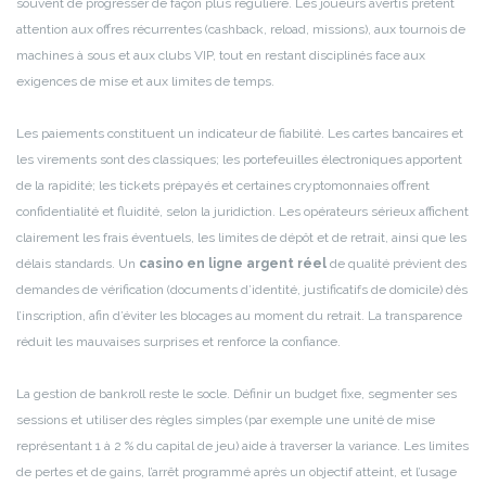
souvent de progresser de façon plus régulière. Les joueurs avertis prêtent
attention aux offres récurrentes (cashback, reload, missions), aux tournois de
machines à sous et aux clubs VIP, tout en restant disciplinés face aux
exigences de mise et aux limites de temps.
Les paiements constituent un indicateur de fiabilité. Les cartes bancaires et
les virements sont des classiques; les portefeuilles électroniques apportent
de la rapidité; les tickets prépayés et certaines cryptomonnaies offrent
confidentialité et fluidité, selon la juridiction. Les opérateurs sérieux affichent
clairement les frais éventuels, les limites de dépôt et de retrait, ainsi que les
délais standards. Un
casino en ligne argent réel
de qualité prévient des
demandes de vérification (documents d’identité, justificatifs de domicile) dès
l’inscription, afin d’éviter les blocages au moment du retrait. La transparence
réduit les mauvaises surprises et renforce la confiance.
La gestion de bankroll reste le socle. Définir un budget fixe, segmenter ses
sessions et utiliser des règles simples (par exemple une unité de mise
représentant 1 à 2 % du capital de jeu) aide à traverser la variance. Les limites
de pertes et de gains, l’arrêt programmé après un objectif atteint, et l’usage