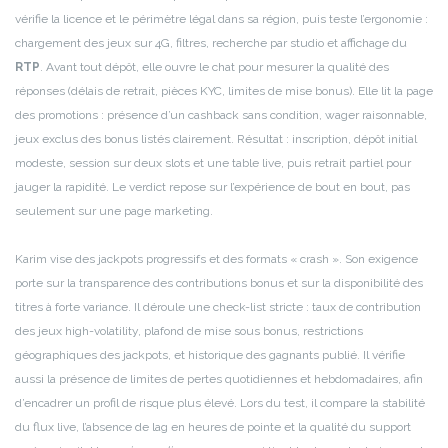
vérifie la licence et le périmètre légal dans sa région, puis teste l’ergonomie :
chargement des jeux sur 4G, filtres, recherche par studio et affichage du
RTP
. Avant tout dépôt, elle ouvre le chat pour mesurer la qualité des
réponses (délais de retrait, pièces KYC, limites de mise bonus). Elle lit la page
des promotions : présence d’un cashback sans condition, wager raisonnable,
jeux exclus des bonus listés clairement. Résultat : inscription, dépôt initial
modeste, session sur deux slots et une table live, puis retrait partiel pour
jauger la rapidité. Le verdict repose sur l’expérience de bout en bout, pas
seulement sur une page marketing.
Karim vise des jackpots progressifs et des formats « crash ». Son exigence
porte sur la transparence des contributions bonus et sur la disponibilité des
titres à forte variance. Il déroule une check-list stricte : taux de contribution
des jeux high-volatility, plafond de mise sous bonus, restrictions
géographiques des jackpots, et historique des gagnants publié. Il vérifie
aussi la présence de limites de pertes quotidiennes et hebdomadaires, afin
d’encadrer un profil de risque plus élevé. Lors du test, il compare la stabilité
du flux live, l’absence de lag en heures de pointe et la qualité du support