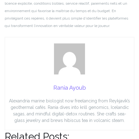
licence explicite, conditions lisibles, service réactif, paiements nets et un
environnement qui favorise la maîtrise du temps et du budget. En
privilégiant ces repères, il devient plus simple d’identifier les plateformes
qui transforment l’innovation en véritable valeur pour le joueur.
Rania Ayoub
Alexandria marine biologist now freelancing from Reykjavík’s
geothermal cafés. Rania dives into krill genomics, Icelandic
sagas, and mindful digital-detox routines. She crafts sea-
glass jewelry and brews hibiscus tea in volcanic steam.
Related Posts: