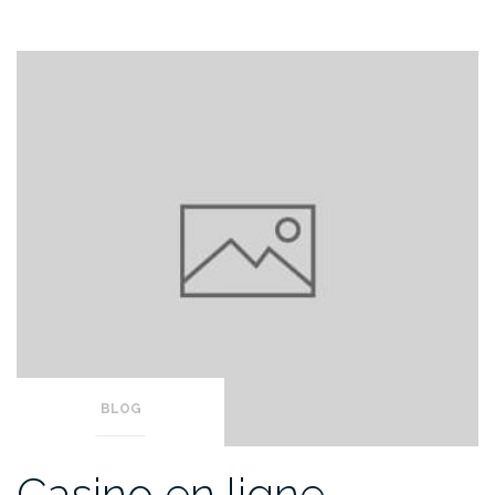
BLOG
Casino en ligne