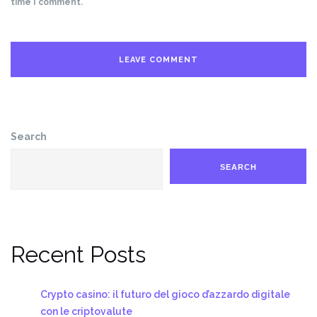
time I comment.
Search
SEARCH
Recent Posts
Crypto casino: il futuro del gioco d’azzardo digitale
con le criptovalute