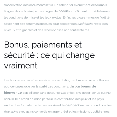
d’acceptation des documents KYC), un calendrier événementiel (tournois,
tirages, drops & wins) et des pages de
bonus
qui affichent immédiatement
les conditions de mise et les jeux exclus. Enfin, les programmes de fidélité
s’éloignent des schémas opaques pour adopter des
cashbacks
réels, des
niveaux atteignables et des récompenses non confiscatoires.
Bonus, paiements et
sécurité : ce qui change
vraiment
Les bonus des plateformes récentes se distinguent moins par la taille des
pourcentages que par la clarté des conditions. Un bon
bonus de
bienvenue
doit afficher sans détour le wager (ex. x30 dépôt+bonus ou x30
bonus), le plafond de mise par tour, la contribution des jeux et les pays
exclus. Les formats modernes valorisent le
cashback
net sans condition, les
free spins
avec gains convertis en argent réel et les missions quotidiennes