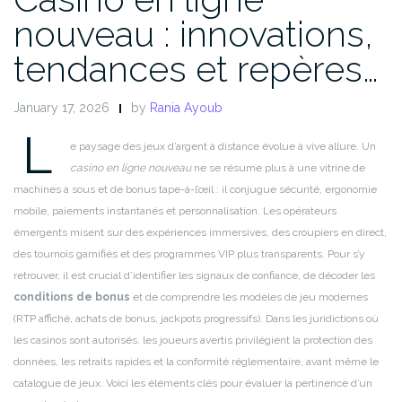
nouveau : innovations,
tendances et repères…
January 17, 2026
by
Rania Ayoub
L
e paysage des jeux d’argent à distance évolue à vive allure. Un
casino en ligne nouveau
ne se résume plus à une vitrine de
machines à sous et de bonus tape-à-l’œil : il conjugue sécurité, ergonomie
mobile, paiements instantanés et personnalisation. Les opérateurs
émergents misent sur des expériences immersives, des croupiers en direct,
des tournois gamifiés et des programmes VIP plus transparents. Pour s’y
retrouver, il est crucial d’identifier les signaux de confiance, de décoder les
conditions de bonus
et de comprendre les modèles de jeu modernes
(RTP affiché, achats de bonus, jackpots progressifs). Dans les juridictions où
les casinos sont autorisés, les joueurs avertis privilégient la protection des
données, les retraits rapides et la conformité réglementaire, avant même le
catalogue de jeux. Voici les éléments clés pour évaluer la pertinence d’un