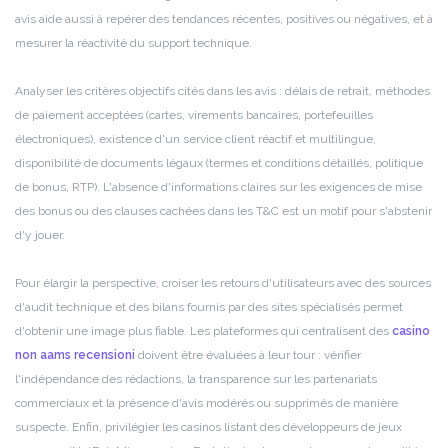
avis aide aussi à repérer des tendances récentes, positives ou négatives, et à
mesurer la réactivité du support technique.
Analyser les critères objectifs cités dans les avis : délais de retrait, méthodes
de paiement acceptées (cartes, virements bancaires, portefeuilles
électroniques), existence d'un service client réactif et multilingue,
disponibilité de documents légaux (termes et conditions détaillés, politique
de bonus, RTP). L'absence d'informations claires sur les exigences de mise
des bonus ou des clauses cachées dans les T&C est un motif pour s'abstenir
d'y jouer.
Pour élargir la perspective, croiser les retours d'utilisateurs avec des sources
d'audit technique et des bilans fournis par des sites spécialisés permet
d'obtenir une image plus fiable. Les plateformes qui centralisent des
casino
non aams recensioni
doivent être évaluées à leur tour : vérifier
l'indépendance des rédactions, la transparence sur les partenariats
commerciaux et la présence d'avis modérés ou supprimés de manière
suspecte. Enfin, privilégier les casinos listant des développeurs de jeux