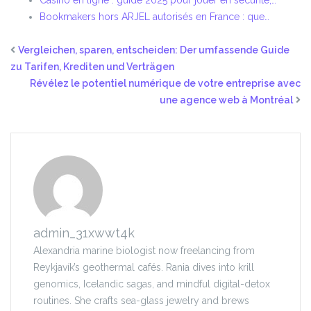
Casino en ligne : guide 2025 pour jouer en sécurité,…
Bookmakers hors ARJEL autorisés en France : que…
Vergleichen, sparen, entscheiden: Der umfassende Guide
zu Tarifen, Krediten und Verträgen
Révélez le potentiel numérique de votre entreprise avec
une agence web à Montréal
admin_31xwwt4k
Alexandria marine biologist now freelancing from
Reykjavík’s geothermal cafés. Rania dives into krill
genomics, Icelandic sagas, and mindful digital-detox
routines. She crafts sea-glass jewelry and brews