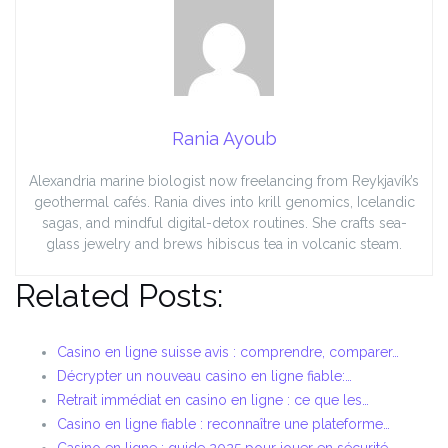
Rania Ayoub
Alexandria marine biologist now freelancing from Reykjavík’s
geothermal cafés. Rania dives into krill genomics, Icelandic
sagas, and mindful digital-detox routines. She crafts sea-
glass jewelry and brews hibiscus tea in volcanic steam.
Related Posts:
Casino en ligne suisse avis : comprendre, comparer…
Décrypter un nouveau casino en ligne fiable:…
Retrait immédiat en casino en ligne : ce que les…
Casino en ligne fiable : reconnaître une plateforme…