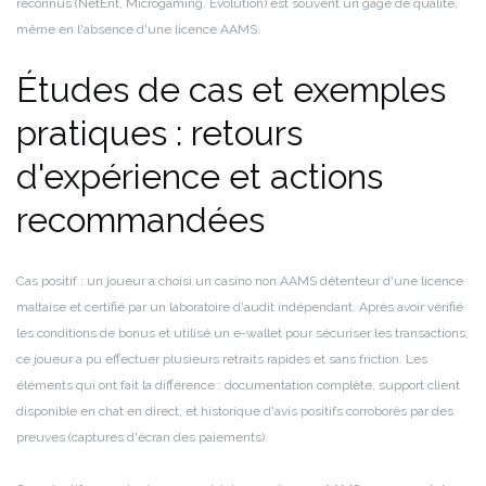
reconnus (NetEnt, Microgaming, Evolution) est souvent un gage de qualité,
même en l'absence d'une licence AAMS.
Études de cas et exemples
pratiques : retours
d'expérience et actions
recommandées
Cas positif : un joueur a choisi un casino non AAMS détenteur d'une licence
maltaise et certifié par un laboratoire d'audit indépendant. Après avoir vérifié
les conditions de bonus et utilisé un e-wallet pour sécuriser les transactions,
ce joueur a pu effectuer plusieurs retraits rapides et sans friction. Les
éléments qui ont fait la différence : documentation complète, support client
disponible en chat en direct, et historique d'avis positifs corroborés par des
preuves (captures d'écran des paiements).