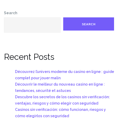
Search
SEARCH
Recent Posts
Découvrez l’univers moderne du casino en ligne : guide
complet pour jouer malin
Découvrir le meilleur du nouveau casino en ligne :
tendances, sécurité et astuces
Descubre los secretos de los casinos sin verificación:
ventajas, riesgos y cómo elegir con seguridad
Casinos sin verificación: cómo funcionan, riesgos y
cómo elegirlos con seguridad