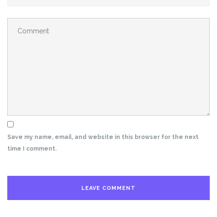
Save my name, email, and website in this browser for the next
time I comment.