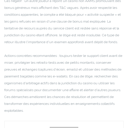
Cas négatif : un autre joueur a rejoint un casino non AAMS promouvant des
bonus généreux mais affichant des T&C vagues. Après avoir respecté les
conditions apparentes, le compte a été bloqué pour « activité suspecte » et
les gains refusés en raison d'une clause de bonus mal expliquée. La
tentative de recours auprès du service client est restée sans réponse et la
juridiction du casino étant offshore, le litige est resté insoluble. Ce type de
retour illustre l'importance d'un examen approfondi avant dépôt de fonds.
Actions concrètes recommandées : toujours tester le support client avant de
miser, privilégier les retraits-tests avec de petits montants, conserver
preuves et échanges (captures d'écran, emails) et utiliser des méthodes de
paiement traçables comme les e-wallets. En cas de litige, rechercher des
organismes d'arbitrage actifs dans la juridiction du casino ou utiliser les
forums spécialisés pour documenter une affaire et alerter d'autres joueurs.
Ces démarches améliorent les chances de résolution et permettent de
transformer des expériences individuelles en enseignements collectifs
exploitables.