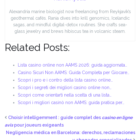
Alexandria marine biologist now freelancing from Reykjavík’s
geothermal cafés. Rania dives into krill genomics, Icelandic
sagas, and mindful digital-detox routines. She crafts sea-
glass jewelry and brews hibiscus tea in volcanic steam.
Related Posts:
Lista casino online non AAMS 2026: guida aggiornata…
Casino Sicuri Non AAMS: Guida Completa per Giocare…
Scopri i pro e i contro della lista casino online…
Scopri i segreti dei migliori casino online non…
Scopri come orientarti nella scelta di una lista…
Scopri i migliori casinò non AAMS: guida pratica per…
Choisir intelligemment : guide complet des
casino en ligne
avis
pour joueurs exigeants
Negligencia médica en Barcelona: derechos, reclamaciones