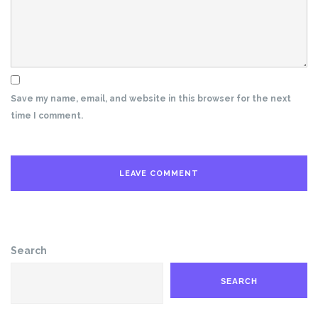
Save my name, email, and website in this browser for the next
time I comment.
Search
SEARCH