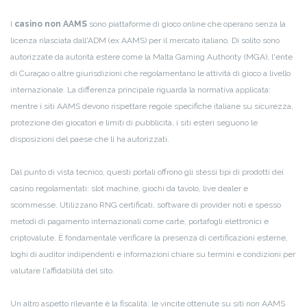
I
casino non AAMS
sono piattaforme di gioco online che operano senza la
licenza rilasciata dall'ADM (ex AAMS) per il mercato italiano. Di solito sono
autorizzate da autorità estere come la Malta Gaming Authority (MGA), l'ente
di Curaçao o altre giurisdizioni che regolamentano le attività di gioco a livello
internazionale. La differenza principale riguarda la normativa applicata:
mentre i siti AAMS devono rispettare regole specifiche italiane su sicurezza,
protezione dei giocatori e limiti di pubblicità, i siti esteri seguono le
disposizioni del paese che li ha autorizzati.
Dal punto di vista tecnico, questi portali offrono gli stessi tipi di prodotti dei
casino regolamentati: slot machine, giochi da tavolo, live dealer e
scommesse. Utilizzano RNG certificati, software di provider noti e spesso
metodi di pagamento internazionali come carte, portafogli elettronici e
criptovalute. È fondamentale verificare la presenza di certificazioni esterne,
loghi di auditor indipendenti e informazioni chiare su termini e condizioni per
valutare l'affidabilità del sito.
Un altro aspetto rilevante è la fiscalità: le vincite ottenute su siti non AAMS