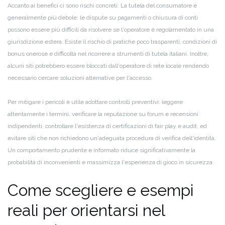
Accanto ai benefici ci sono rischi concreti. La tutela del consumatore è
generalmente più debole: le dispute su pagamenti o chiusura di conti
possono essere più difficili da risolvere se l'operatore è regolamentato in una
giurisdizione estera. Esiste il rischio di pratiche poco trasparenti, condizioni di
bonus onerose e difficoltà nel ricorrere a strumenti di tutela italiani. Inoltre,
alcuni siti potrebbero essere bloccati dall'operatore di rete locale rendendo
necessario cercare soluzioni alternative per l'accesso.
Per mitigare i pericoli è utile adottare controlli preventivi: leggere
attentamente i termini, verificare la reputazione su forum e recensioni
indipendenti, controllare l'esistenza di certificazioni di fair play e audit, ed
evitare siti che non richiedono un'adeguata procedura di verifica dell'identità.
Un comportamento prudente e informato riduce significativamente la
probabilità di inconvenienti e massimizza l'esperienza di gioco in sicurezza.
Come scegliere e esempi
reali per orientarsi nel