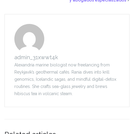
y abogados especializados
admin_31xwwt4k
Alexandria marine biologist now freelancing from
Reykjavík’s geothermal cafés. Rania dives into krill
genomics, Icelandic sagas, and mindful digital-detox
routines. She crafts sea-glass jewelry and brews
hibiscus tea in volcanic steam.