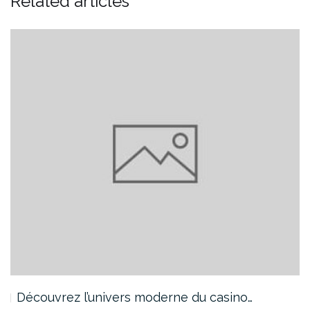
Related articles
Découvrez l’univers moderne du casino…