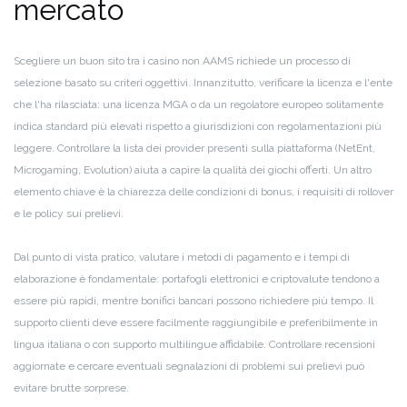
mercato
Scegliere un buon sito tra i casino non AAMS richiede un processo di
selezione basato su criteri oggettivi. Innanzitutto, verificare la licenza e l'ente
che l'ha rilasciata: una licenza MGA o da un regolatore europeo solitamente
indica standard più elevati rispetto a giurisdizioni con regolamentazioni più
leggere. Controllare la lista dei provider presenti sulla piattaforma (NetEnt,
Microgaming, Evolution) aiuta a capire la qualità dei giochi offerti. Un altro
elemento chiave è la chiarezza delle condizioni di bonus, i requisiti di rollover
e le policy sui prelievi.
Dal punto di vista pratico, valutare i metodi di pagamento e i tempi di
elaborazione è fondamentale: portafogli elettronici e criptovalute tendono a
essere più rapidi, mentre bonifici bancari possono richiedere più tempo. Il
supporto clienti deve essere facilmente raggiungibile e preferibilmente in
lingua italiana o con supporto multilingue affidabile. Controllare recensioni
aggiornate e cercare eventuali segnalazioni di problemi sui prelievi può
evitare brutte sorprese.