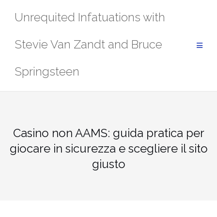
Skip
Unrequited Infatuations with
to
content
Stevie Van Zandt and Bruce
Springsteen
Casino non AAMS: guida pratica per
giocare in sicurezza e scegliere il sito
giusto