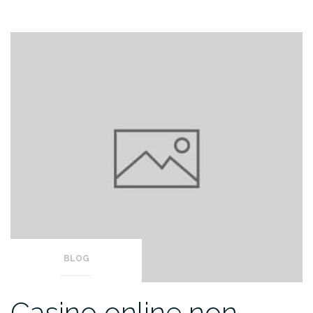
BLOG
Casino online non