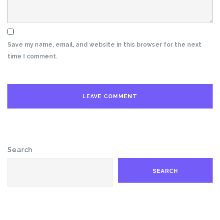
Save my name, email, and website in this browser for the next
time I comment.
Search
SEARCH