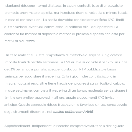
istantanei riducono i tempi di attesa. In alcuni contesti, l’uso di criptovalute
promette anonimato e rapidità, ma introduce rischi di volatilità e minore tutela
in caso di contestazioni. La scelta dovrebbe considerare verifiche KYC, limiti
di transazione, eventuali commissioni e politiche AML dell’operatore. La
coerenza tra metodo di deposito e metodo di prelievo è spesso richiesta per
motivi di sicurezza.
Un caso reale che illustra l’importanza di metodo e disciplina: un giocatore
imposta limiti di perdita settimanali a 100 euro e suddivide il bankroll in unità
del 2% per singola puntata, scegliendo slot con RTP pubblicato e bassa
varianza per soddisfare il wagering. Evita i giochi che contribuiscono in
misura ridotta ai requisiti e tiene traccia dei progressi su un foglio di calcolo.
In due settimane, completa il wagering di un bonus moderato senza sforare i
limiti e con prelievi approvati in 48 ore, grazie a documenti KYC inviati in
anticipo. Questo approccio riduce frustrazioni e favorisce un uso consapevole
degli strumenti disponibili nei
casino online non AAMS
.
Approfondimenti indipendenti e ricerche comparative aiutano a distinguere