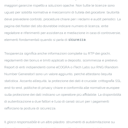
maggiori garanzie rispetto a soluzioni opache. Non tutte le licenze sono
uguali per solidità normativa e meccanismi di tutela del giocatore: l’autorità
deve prevedere controlli, procedure chiare per i reclami e audit periodici. La
pagina del footer del sito dovrebbe indicare numero di licenza, ente
regolatore e riferimenti per assistenza e mediazione in caso di controversie,
elementi fondamentali quando si parla di
sicurezza
.
Trasparenza significa anche informazioni complete su RTP dei giochi,
regolamenti dei bonus e limiti applicati a deposito, scommessa e prelievo.
Report di enti indipendenti come eCOGRA o iTech Labs sui RNG (Random
Number Generator) sono un valore aggiunto, perché attestano l’equità
statistica. Accanto all’equità, la protezione dei dati è cruciale: crittografia SSL
end-to-end, politiche di privacy chiare e conformità alle normative europee
sulla protezione dei dati indicano un operatore più affidabile. La disponibilità
di autenticazione a due fattori e l’uso di canali sicuri per i pagamenti
rafforzano la postura di sicurezza.
Il
gioco responsabile
è un altro pilastro: strumenti di autolimitazione su