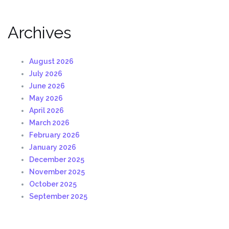
Archives
August 2026
July 2026
June 2026
May 2026
April 2026
March 2026
February 2026
January 2026
December 2025
November 2025
October 2025
September 2025