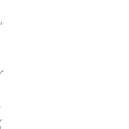
IP
 5€
ali
er
e