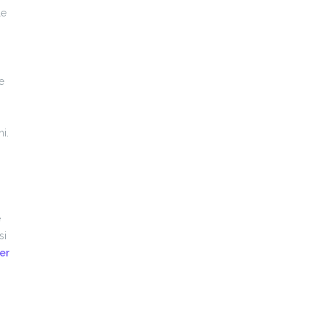
le
e
ni.
e
si
ker