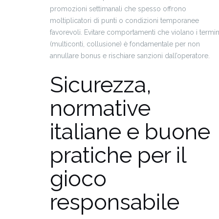
promozioni settimanali che spesso offrono
moltiplicatori di punti o condizioni temporanee
favorevoli. Evitare comportamenti che violano i termin
(multiconti, collusione) è fondamentale per non
annullare bonus e rischiare sanzioni dall’operatore.
Sicurezza,
normative
italiane e buone
pratiche per il
gioco
responsabile