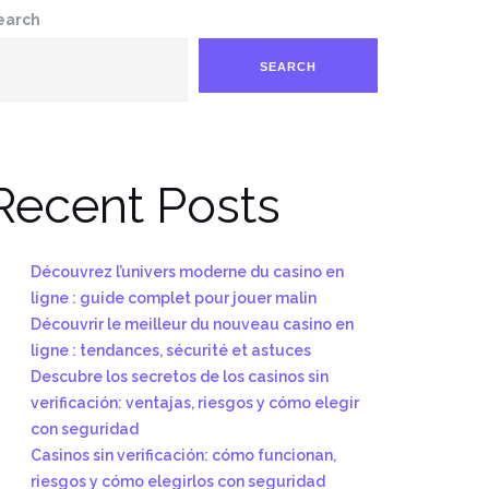
earch
SEARCH
Recent Posts
Découvrez l’univers moderne du casino en
ligne : guide complet pour jouer malin
Découvrir le meilleur du nouveau casino en
ligne : tendances, sécurité et astuces
Descubre los secretos de los casinos sin
verificación: ventajas, riesgos y cómo elegir
con seguridad
Casinos sin verificación: cómo funcionan,
riesgos y cómo elegirlos con seguridad