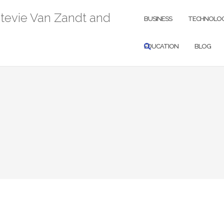
Stevie Van Zandt and
BUSINESS
TECHNOLO
EDUCATION
BLOG