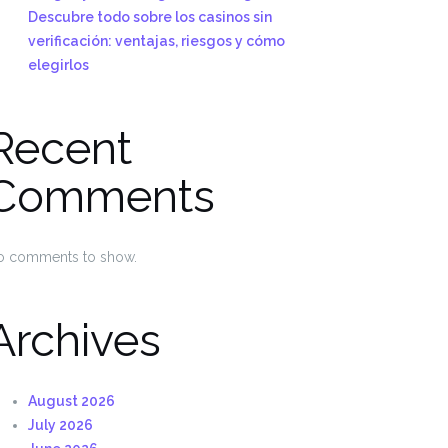
Descubre todo sobre los casinos sin
verificación: ventajas, riesgos y cómo
elegirlos
Recent
Comments
o comments to show.
Archives
August 2026
July 2026