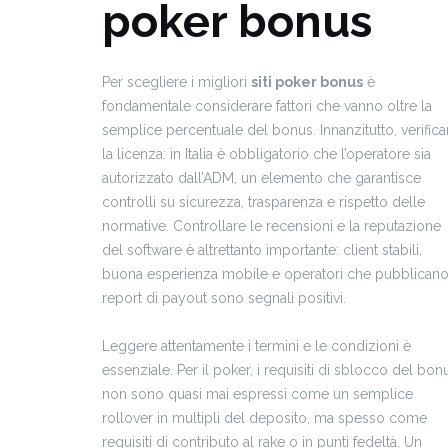
poker bonus
Per scegliere i migliori
siti poker bonus
è
fondamentale considerare fattori che vanno oltre la
semplice percentuale del bonus. Innanzitutto, verifica
la licenza: in Italia è obbligatorio che l’operatore sia
autorizzato dall’ADM, un elemento che garantisce
controlli su sicurezza, trasparenza e rispetto delle
normative. Controllare le recensioni e la reputazione
del software è altrettanto importante: client stabili,
buona esperienza mobile e operatori che pubblican
report di payout sono segnali positivi.
Leggere attentamente i termini e le condizioni è
essenziale. Per il poker, i requisiti di sblocco del bon
non sono quasi mai espressi come un semplice
rollover in multipli del deposito, ma spesso come
requisiti di contributo al rake o in punti fedeltà. Un