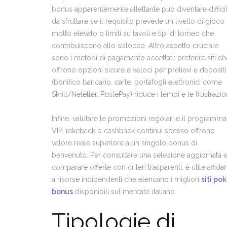
bonus apparentemente allettante può diventare diffici
da sfruttare se il requisito prevede un livello di gioco
molto elevato o limiti su tavoli e tipi di torneo che
contribuiscono allo sblocco. Altro aspetto cruciale
sono i metodi di pagamento accettati: preferire siti ch
offrono opzioni sicure e veloci per prelievi e depositi
(bonifico bancario, carte, portafogli elettronici come
Skrill/Neteller, PostePay) riduce i tempi e le frustrazio
Infine, valutare le promozioni regolari e il programma
VIP: rakeback o cashback continui spesso offrono
valore reale superiore a un singolo bonus di
benvenuto. Per consultare una selezione aggiornata 
comparare offerte con criteri trasparenti, è utile affidar
a risorse indipendenti che elencano i migliori
siti po
bonus
disponibili sul mercato italiano.
Tipologie di