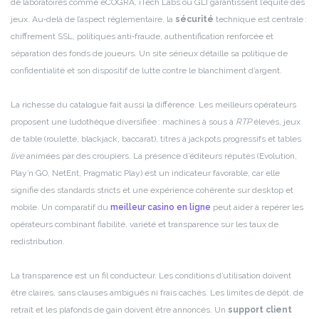
de laboratoires comme eCOGRA, iTech Labs ou GLI garantissent l’équité des
jeux. Au‑delà de l’aspect réglementaire, la
sécurité
technique est centrale :
chiffrement SSL, politiques anti‑fraude, authentification renforcée et
séparation des fonds de joueurs. Un site sérieux détaille sa politique de
confidentialité et son dispositif de lutte contre le blanchiment d’argent.
La richesse du catalogue fait aussi la différence. Les meilleurs opérateurs
proposent une ludothèque diversifiée : machines à sous à
RTP
élevés, jeux
de table (roulette, blackjack, baccarat), titres à jackpots progressifs et tables
live
animées par des croupiers. La présence d’éditeurs réputés (Evolution,
Play’n GO, NetEnt, Pragmatic Play) est un indicateur favorable, car elle
signifie des standards stricts et une expérience cohérente sur desktop et
mobile. Un comparatif du
meilleur casino en ligne
peut aider à repérer les
opérateurs combinant fiabilité, variété et transparence sur les taux de
redistribution.
La transparence est un fil conducteur. Les conditions d’utilisation doivent
être claires, sans clauses ambiguës ni frais cachés. Les limites de dépôt, de
retrait et les plafonds de gain doivent être annoncés. Un
support client