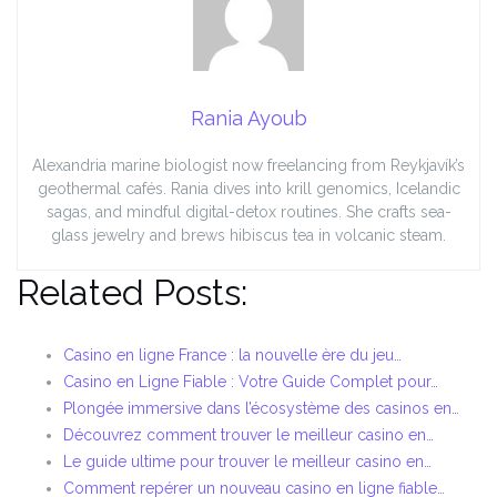
Rania Ayoub
Alexandria marine biologist now freelancing from Reykjavík’s
geothermal cafés. Rania dives into krill genomics, Icelandic
sagas, and mindful digital-detox routines. She crafts sea-
glass jewelry and brews hibiscus tea in volcanic steam.
Related Posts:
Casino en ligne France : la nouvelle ère du jeu…
Casino en Ligne Fiable : Votre Guide Complet pour…
Plongée immersive dans l’écosystème des casinos en…
Découvrez comment trouver le meilleur casino en…
Le guide ultime pour trouver le meilleur casino en…
Comment repérer un nouveau casino en ligne fiable…