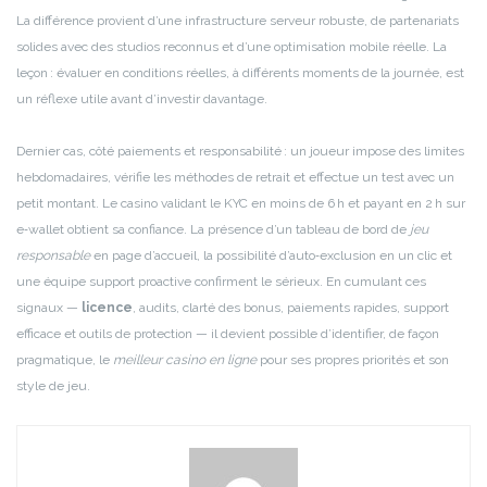
La différence provient d’une infrastructure serveur robuste, de partenariats
solides avec des studios reconnus et d’une optimisation mobile réelle. La
leçon : évaluer en conditions réelles, à différents moments de la journée, est
un réflexe utile avant d’investir davantage.
Dernier cas, côté paiements et responsabilité : un joueur impose des limites
hebdomadaires, vérifie les méthodes de retrait et effectue un test avec un
petit montant. Le casino validant le KYC en moins de 6 h et payant en 2 h sur
e‑wallet obtient sa confiance. La présence d’un tableau de bord de
jeu
responsable
en page d’accueil, la possibilité d’auto‑exclusion en un clic et
une équipe support proactive confirment le sérieux. En cumulant ces
signaux —
licence
, audits, clarté des bonus, paiements rapides, support
efficace et outils de protection — il devient possible d’identifier, de façon
pragmatique, le
meilleur casino en ligne
pour ses propres priorités et son
style de jeu.