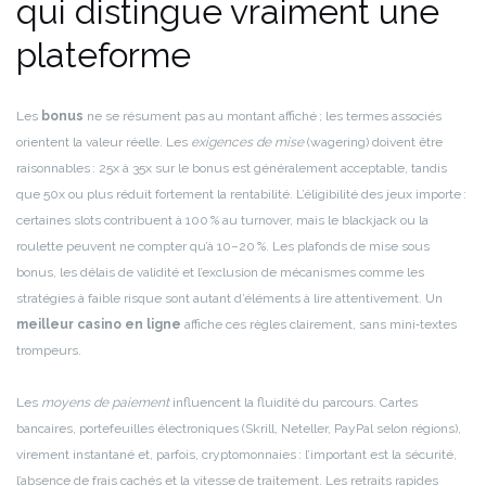
qui distingue vraiment une
plateforme
Les
bonus
ne se résument pas au montant affiché ; les termes associés
orientent la valeur réelle. Les
exigences de mise
(wagering) doivent être
raisonnables : 25x à 35x sur le bonus est généralement acceptable, tandis
que 50x ou plus réduit fortement la rentabilité. L’éligibilité des jeux importe :
certaines slots contribuent à 100 % au turnover, mais le blackjack ou la
roulette peuvent ne compter qu’à 10–20 %. Les plafonds de mise sous
bonus, les délais de validité et l’exclusion de mécanismes comme les
stratégies à faible risque sont autant d’éléments à lire attentivement. Un
meilleur casino en ligne
affiche ces règles clairement, sans mini‑textes
trompeurs.
Les
moyens de paiement
influencent la fluidité du parcours. Cartes
bancaires, portefeuilles électroniques (Skrill, Neteller, PayPal selon régions),
virement instantané et, parfois, cryptomonnaies : l’important est la sécurité,
l’absence de frais cachés et la vitesse de traitement. Les retraits rapides