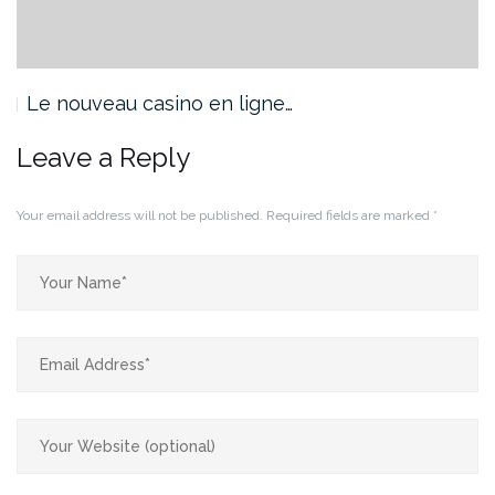
Le nouveau casino en ligne…
Leave a Reply
Your email address will not be published.
Required fields are marked
*