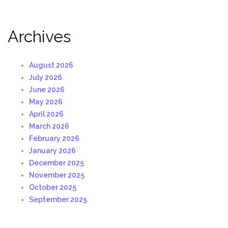
Archives
August 2026
July 2026
June 2026
May 2026
April 2026
March 2026
February 2026
January 2026
December 2025
November 2025
October 2025
September 2025