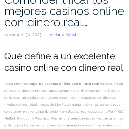
mejores casinos online
con dinero real…
November 30, 2025
by
Rania Ayoub
Qué define a un excelente
casino online con dinero real
Elegir entre los
mejores casinos online con dinero real
no es cuestión
de suerte, sino de criterios claros y comparables. El primer pilar es la oferta
de juegos: un catálogo equilibrado debe incluir tragaperras con distintos
niveles de volatilidad, mesas de
blackjack
,
ruleta
y póker, así como juegos
con crupier en vivo. La participación de estudios reconocidos como Play’n GO,
NetEnt, Evolution o Pragmatic Play es una señal de calidad, ya que garantiza
gráficos pulidos, reglas transparentes y generadores de números aleatorios