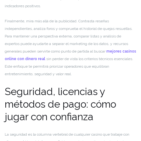
indicadores positivos.
Finalmente, mira más allá de la publicidad. Contrasta reseñas
independientes, analiza foros y comprueba el historial de quejas resueltas.
Para mantener una perspectiva externa, comparar listas y análisis de
expertos puede ayudarte a separar el marketing de los datos, y recursos
generales pueden servirte como punto de partida al buscar
mejores casinos
online con dinero real
sin perder de vista los criterios técnicos esenciales.
Este enfoque te permitirá priorizar operadores que equilibran
entretenimiento, seguridad y valor real.
Seguridad, licencias y
métodos de pago: cómo
jugar con confianza
La seguridad es la columna vertebral de cualquier casino que trabaje con