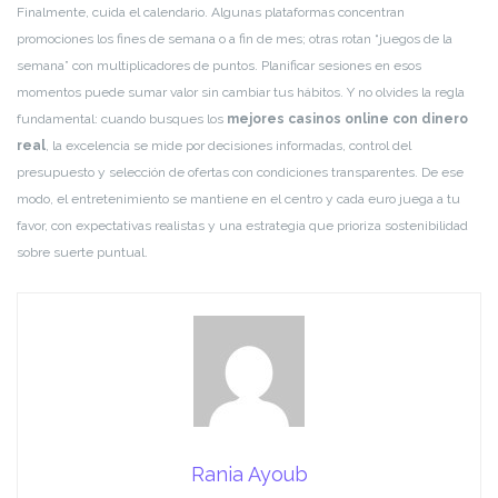
Finalmente, cuida el calendario. Algunas plataformas concentran
promociones los fines de semana o a fin de mes; otras rotan “juegos de la
semana” con multiplicadores de puntos. Planificar sesiones en esos
momentos puede sumar valor sin cambiar tus hábitos. Y no olvides la regla
fundamental: cuando busques los
mejores casinos online con dinero
real
, la excelencia se mide por decisiones informadas, control del
presupuesto y selección de ofertas con condiciones transparentes. De ese
modo, el entretenimiento se mantiene en el centro y cada euro juega a tu
favor, con expectativas realistas y una estrategia que prioriza sostenibilidad
sobre suerte puntual.
Rania Ayoub