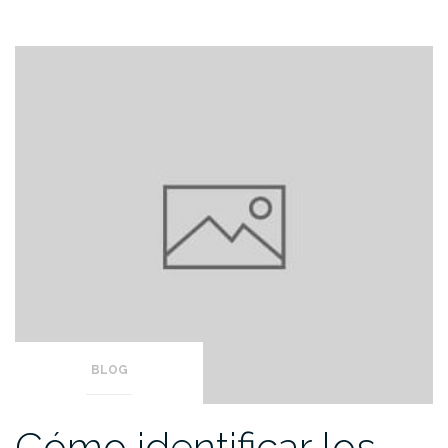
BLOG
Cómo identificar los