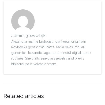
admin_31xwwt4k
Alexandria marine biologist now freelancing from
Reykjavík’s geothermal cafés. Rania dives into krill
genomics, Icelandic sagas, and mindful digital-detox
routines. She crafts sea-glass jewelry and brews
hibiscus tea in volcanic steam.
Related articles