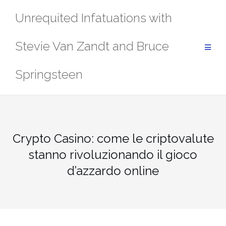
Skip
Unrequited Infatuations with
to
content
Stevie Van Zandt and Bruce
Springsteen
Crypto Casino: come le criptovalute
stanno rivoluzionando il gioco
d’azzardo online