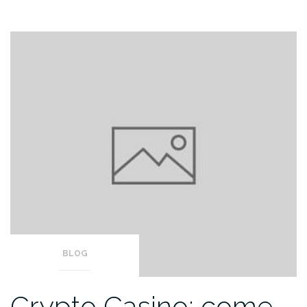
BLOG
Crypto Casino: come