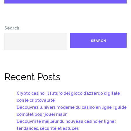
Search
SEARCH
Recent Posts
Crypto casino: il futuro del gioco d’azzardo digitale
con le criptovalute
Découvrez l’univers moderne du casino en ligne : guide
complet pour jouer malin
Découvrir le meilleur du nouveau casino en ligne :
tendances, sécurité et astuces