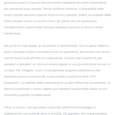
gestiscono giochi o payout devono essere sottoposti ad audit indipendenti
per prevenire bug o exploit. Senza verifiche continue, vulnerabilità nello
smart contract possono esporre fondi a furti o perdite. Inoltre, la custodia delle
chiavi private rimane un punto critico: gli utenti che non gestiscono
correttamente i propri wallet possono perdere l'accesso ai fondi in modo
irreversibile.
Dal punto di vista legale, la situazione è frammentata. Alcuni paesi vietano il
gioco d'azzardo online o richiedono licenze specifiche; altri ancora non hanno
norme chiare sulle attività con criptovalute. Questo crea incertezza per
operatori e giocatori: un sito può essere legale in una giurisdizione ma non in
un'altra. Per mitigare i rischi, è consigliabile scegliere piattaforme che
mostrano licenze riconosciute, audit pubblici e politiche AML/KYC
trasparenti. La volatilità delle criptovalute è un altro fattore da considerare: un
premio importante in token volatile può perdere rapidamente valore se non
convertito o gestito correttamente.
Infine, la privacy non equivale a impunità: pratiche antiriciclaggio e
collaborazioni con autorità sono in crescita. Gli operatori seri implementano