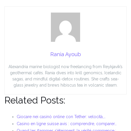
Rania Ayoub
Alexandria marine biologist now freelancing from Reykjavík’s
geothermal cafés. Rania dives into krill genomics, Icelandic
sagas, and mindful digital-detox routines. She crafts sea-
glass jewelry and brews hibiscus tea in volcanic steam.
Related Posts:
Giocare nei casinò online con Tether: velocità,…
Casino en ligne suisse avis : comprendre, comparer…
Quand les flammes s’éteignent, la vérité commence :…