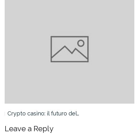
Crypto casino: il futuro del…
Leave a Reply