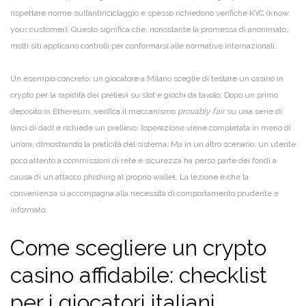
rispettare norme sull’antiriciclaggio e spesso richiedono verifiche KYC (know
your customer). Questo significa che, nonostante la promessa di anonimato,
molti siti applicano controlli per conformarsi alle normative internazionali.
Un esempio concreto: un giocatore a Milano sceglie di testare un casinò in
crypto per la rapidità dei prelievi su slot e giochi da tavolo. Dopo un primo
deposito in Ethereum, verifica il meccanismo
provably fair
su una serie di
lanci di dadi e richiede un prelievo: l’operazione viene completata in meno di
un’ora, dimostrando la praticità del sistema. Ma in un altro scenario, un utente
poco attento a commissioni di rete e sicurezza ha perso parte dei fondi a
causa di un attacco phishing al proprio wallet. La lezione è che la
convenienza si accompagna alla necessità di comportamento prudente e
informato.
Come scegliere un crypto
casino affidabile: checklist
per i giocatori italiani