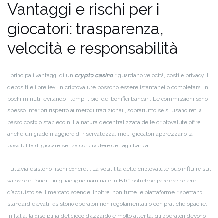
Vantaggi e rischi per i
giocatori: trasparenza,
velocità e responsabilità
I principali vantaggi di un
crypto casino
riguardano velocità, costi e privacy. I
depositi e i prelievi in criptovalute possono essere istantanei o completarsi in
pochi minuti, evitando i tempi tipici dei bonifici bancari. Le commissioni sono
spesso inferiori rispetto ai metodi tradizionali, soprattutto se si usano reti a
basso costo o stablecoin. La natura decentralizzata delle criptovalute offre
anche un grado maggiore di riservatezza: molti giocatori apprezzano la
possibilità di giocare senza condividere dettagli bancari.
Tuttavia esistono rischi concreti. La volatilità delle criptovalute può influire sul
valore dei fondi: un guadagno nominale in BTC potrebbe perdere potere
d’acquisto se il mercato scende. Inoltre, non tutte le piattaforme rispettano
standard elevati; esistono operatori non regolamentati o con pratiche opache.
In Italia, la disciplina del gioco d’azzardo è molto attenta: gli operatori devono