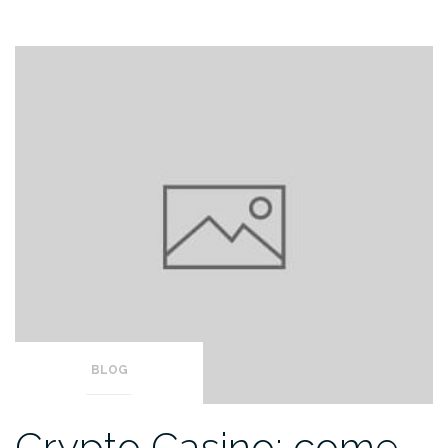
BLOG
Crypto Casino: come