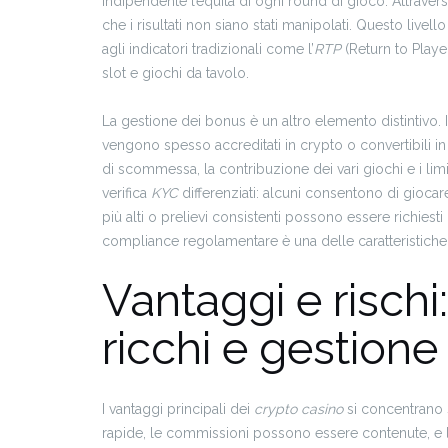
indipendente l’equità di ogni round di gioco. Attravers
che i risultati non siano stati manipolati. Questo livell
agli indicatori tradizionali come l’
RTP
(Return to Playe
slot e giochi da tavolo.
La gestione dei bonus è un altro elemento distintivo. 
vengono spesso accreditati in crypto o convertibili in
di scommessa, la contribuzione dei vari giochi e i limiti
verifica
KYC
differenziati: alcuni consentono di giocar
più alti o prelievi consistenti possono essere richiest
compliance regolamentare è una delle caratteristiche
Vantaggi e rischi
ricchi e gestione 
I vantaggi principali dei
crypto casino
si concentrano s
rapide, le commissioni possono essere contenute, e la