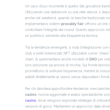
Un caso d’uso ricorrente è quello del giocatore transf
Utilizzando una stablecoin su una rete veloce, il deposi
anche nel weekend, quando le banche tradizionali no
implementano sistemi
provably fair
offrono un link 
controllare l’integrità dei round. Questo approccio ri
un pubblico sensibile alla trasparenza tecnica.
Tra le tendenze emergenti, si nota l’integrazione con
club a livelli tokenizzati, NFT utilizzabili come “chia
chain. Si sperimentano anche modelli di
DAO
per vota
loro adozione sia ancora di nicchia. Sul fronte tecnol
promettono di unificare l’esperienza, mentre le soluz
wallet direttamente al casinò senza depositare i fondi 
Per chi desidera approfondire tendenze, meccaniche 
casino
, risorse aggiornate e analisi specialistiche s
casino
, dove vengono esplorate strategie di onboarding
sessioni di gioco. Mantenere un approccio data-drive