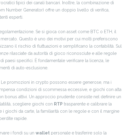
ocratici tipici dei canali bancari. Inoltre, la combinazione di
 Number Generator) offre un doppio livello di verifica,
enti esperti.
regolamentazione. Se si gioca con asset come BTC o ETH, il
 mercato. Questo è uno dei motivi per cui molti preferiscono
zzano il rischio di fluttuazioni e semplificano la contabilità. Sul
enze rilasciate da autorità di gioco riconosciute e alle regole
 di paesi specifici. È fondamentale verificare la licenza, le
umenti di auto-esclusione.
a. Le promozioni in crypto possono essere generose, ma i
mpensa condizioni di scommessa eccessive, e giochi con alta
con bonus attivi. Un approccio prudente consiste nel definire un
tilità, scegliere giochi con
RTP
trasparente e calibrare la
e e i giochi da carte, la familiarità con le regole e con il margine
 perdite rapide.
rvare i fondi su un
wallet
personale e trasferire solo la