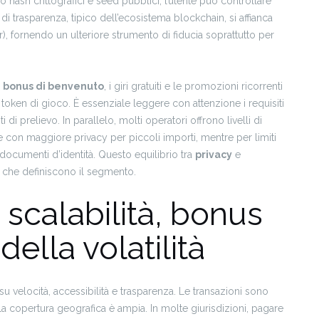
o hash crittografici e seed pubblici, l’utente può controllare
o di trasparenza, tipico dell’ecosistema blockchain, si affianca
r), fornendo un ulteriore strumento di fiducia soprattutto per
I
bonus di benvenuto
, i giri gratuiti e le promozioni ricorrenti
 token di gioco. È essenziale leggere con attenzione i requisiti
 di prelievo. In parallelo, molti operatori offrono livelli di
e con maggiore privacy per piccoli importi, mentre per limiti
i documenti d’identità. Questo equilibrio tra
privacy
e
 che definiscono il segmento.
: scalabilità, bonus
della volatilità
u velocità, accessibilità e trasparenza. Le transazioni sono
 copertura geografica è ampia. In molte giurisdizioni, pagare