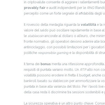
in criptovalute consente di aggirare i rallentamenti bur
provably fair
e audìt indipendenti per le
RNG
(Random
percepito come un forte segnale di affidabilità dagli ut
Il rovescio della medaglia riguarda la
volatilità
e la 
valore del saldo può oscillare rapidamente in base al
le
stablecoin
ancorate al dollaro o all’euro, che minimi
fronte normativo, gli operatori devono aderire alle lic
antiriciclaggio, con possibili limitazioni per i giocatori
politiche
responsible gaming
e la disponibilità di str
Il tema dei
bonus
merita una riflessione approfondit
requisiti di puntata variano molto. Un
RTP
alto non co
volatilità possono erodere in fretta il budget, anche 
bankroll basato su stablecoin per ammortizzare la vola
puntata in base alla varianza del titolo. Per i tavoli liv
della casa resta il discrimine tra sessioni sostenibili e
La sicurezza operativa è un altro punto chiave. Conse