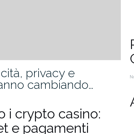
cità, privacy e
N
tanno cambiando…
i crypto casino:
et e pagamenti