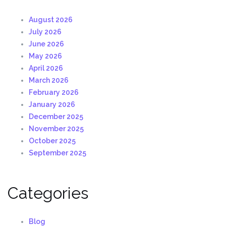
August 2026
July 2026
June 2026
May 2026
April 2026
March 2026
February 2026
January 2026
December 2025
November 2025
October 2025
September 2025
Categories
Blog