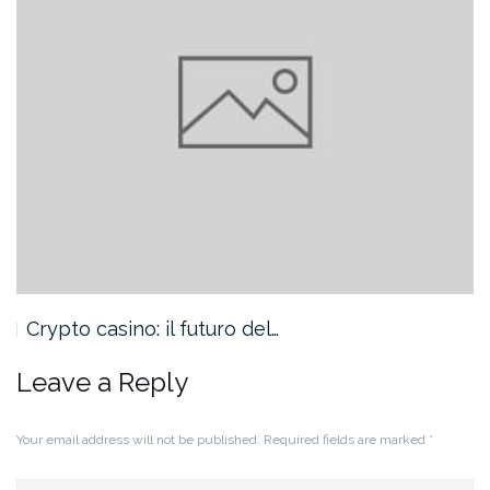
Crypto casino: il futuro del…
Leave a Reply
Your email address will not be published.
Required fields are marked
*