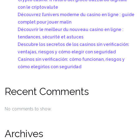
con le criptovalute
Découvrez l’univers moderne du casino en ligne : guide
complet pour jouer malin
Découvrir le meilleur du nouveau casino en ligne :
tendances, sécurité et astuces
Descubre los secretos de los casinos sin verificación:
ventajas, riesgos y cómo elegir con seguridad
Casinos sin verificación: cómo funcionan, riesgos y
cómo elegirlos con seguridad
Recent Comments
No comments to show.
Archives