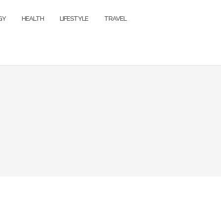
GY
HEALTH
LIFESTYLE
TRAVEL