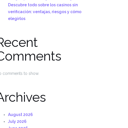
Descubre todo sobre los casinos sin
verificación: ventajas, riesgos y cómo
elegirlos
Recent
Comments
o comments to show.
Archives
August 2026
July 2026