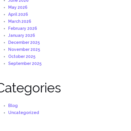
June 2026
May 2026
April 2026
March 2026
February 2026
January 2026
December 2025
November 2025
October 2025
September 2025
Categories
Blog
Uncategorized