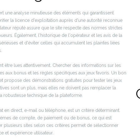
ert une analyse minutieuse des éléments qui garantissent
rifier la licence d'exploitation auprès d'une autorité reconnue
lateur réputé assure que le site respecte des normes strictes
eurs. Également, l'historique de l'opérateur et les avis de la
ieuses et d'éviter celles qui accumulent les plaintes liées
.
nt être lues attentivement. Chercher des informations sur les
ées aux bonus et les règles spécifiques aux jeux favoris. Un bon
 et propose des démonstrations gratuites pour tester les jeux
tives sont un plus, mais elles ne doivent pas remplacer la
t la robustesse technique de la plateforme.
chat en direct, e-mail ou téléphone, est un critère déterminant.
oblèmes de compte, de paiement ou de bonus, ce qui est
 plusieurs sites selon ces critères permet de sélectionner
e et expérience utilisateur.