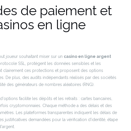
des de paiement et
asinos en ligne
tout joueur souhaitant miser sur un
casino en ligne argent
 protocole SSL, protègent les données sensibles et les
ent clairement ces protections et proposent des options
es. De plus, des audits indépendants réalisés par des sociétés
iabilité des générateurs de nombres aléatoires (RNG).
ptions facilite les dépôts et les retraits : cartes bancaires,
parfois cryptomonnaies. Chaque méthode a des délais et des
aramètres. Les plateformes transparentes indiquent les délais de
ces justificatives demandées pour la vérification d'identité, étape
'argent.