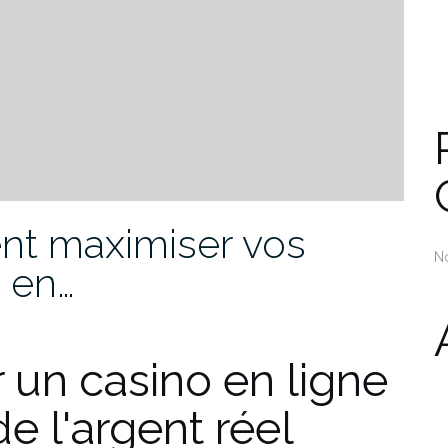
t maximiser vos
N
o en…
un casino en ligne
e l'argent réel