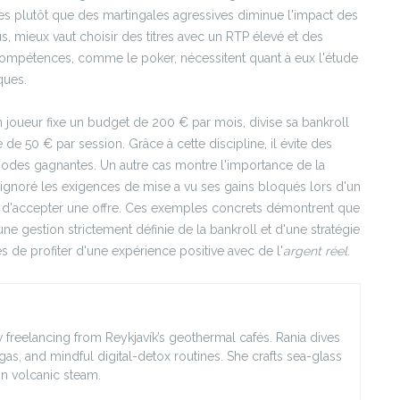
ses plutôt que des martingales agressives diminue l'impact des
, mieux vaut choisir des titres avec un RTP élevé et des
compétences, comme le poker, nécessitent quant à eux l'étude
ques.
un joueur fixe un budget de 200 € par mois, divise sa bankroll
de 50 € par session. Grâce à cette discipline, il évite des
riodes gagnantes. Un autre cas montre l'importance de la
a ignoré les exigences de mise a vu ses gains bloqués lors d'un
vant d'accepter une offre. Ces exemples concrets démontrent que
ne gestion strictement définie de la bankroll et d'une stratégie
 de profiter d'une expérience positive avec de l'
argent réel
.
 freelancing from Reykjavík’s geothermal cafés. Rania dives
agas, and mindful digital-detox routines. She crafts sea-glass
in volcanic steam.