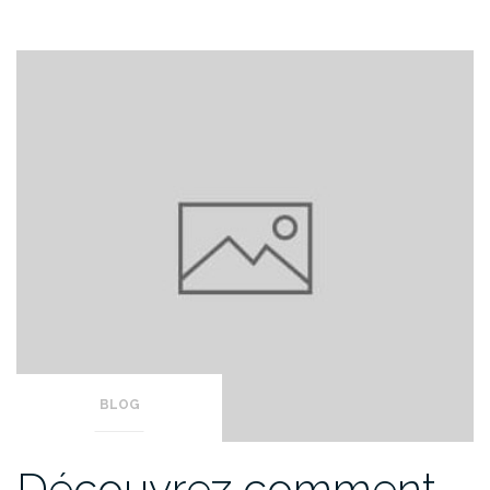
BLOG
Découvrez comment