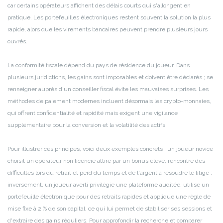
car certains opérateurs affichent des délais courts qui s'allongent en
pratique. Les portefeuilles électroniques restent souvent la solution la plus
rapide, alors que les virements bancaires peuvent prendre plusieurs jours
ouvrés.
La conformité fiscale dépend du pays de résidence du joueur. Dans
plusieurs juridictions, les gains sont imposables et doivent être déclarés ; se
renseigner auprès d'un conseiller fiscal évite les mauvaises surprises. Les
méthodes de paiement modernes incluent désormais les crypto-monnaies,
qui offrent confidentialité et rapidité mais exigent une vigilance
supplémentaire pour la conversion et la volatilité des actifs.
Pour illustrer ces principes, voici deux exemples concrets : un joueur novice
choisit un opérateur non licencié attiré par un bonus élevé, rencontre des
difficultés lors du retrait et perd du temps et de l'argent à résoudre le litige ;
inversement, un joueur averti privilégie une plateforme auditée, utilise un
portefeuille électronique pour des retraits rapides et applique une règle de
mise fixe à 2 % de son capital, ce qui lui permet de stabiliser ses sessions et
d'extraire des gains réguliers. Pour approfondir la recherche et comparer