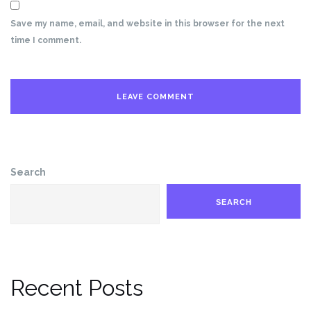
Save my name, email, and website in this browser for the next
time I comment.
Search
SEARCH
Recent Posts