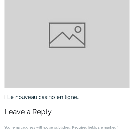
Le nouveau casino en ligne…
Leave a Reply
Your email address will not be published.
Required fields are marked
*