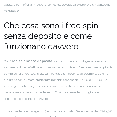
valutare ogni offerta, muoversi con consapevolezza e ottenere un vantaggio
misurabile.
Che cosa sono i free spin
senza deposito e come
funzionano davvero
Con
free spin senza deposito
si indica un numero di giri su una o più
slot senza dover effettuare un versamento iniziale. Il funzionamento tipico è
semplice: ci si registra, si attiva il bonus e si ricevono, ad esempio, 20 o 50
giri gratis con puntata predefinita per spin (spesso tra 0,10€ e 0,20€). Le
vincite generate dai giri possono essere accreditate come bonus o come
denaro reale, a seconda dei termini. Ed è qui che entrano in gioco le
condizioni che contano davvero.
Il nodo centrale è il wagering (requisito di puntata). Se le vincite dei
free spin