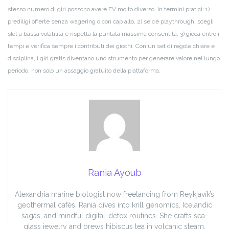
stesso numero di giri possono avere EV molto diverso. In termini pratici: 1)
prediligi offerte senza wagering o con cap alto, 2) se c’è playthrough, scegli
slot a bassa volatilità e rispetta la puntata massima consentita, 3) gioca entro i
tempi e verifica sempre i contributi dei giochi. Con un set di regole chiare e
disciplina, i giri gratis diventano uno strumento per generare valore nel lungo
periodo, non solo un assaggio gratuito della piattaforma.
Rania Ayoub
Alexandria marine biologist now freelancing from Reykjavík’s
geothermal cafés. Rania dives into krill genomics, Icelandic
sagas, and mindful digital-detox routines. She crafts sea-
glass jewelry and brews hibiscus tea in volcanic steam.