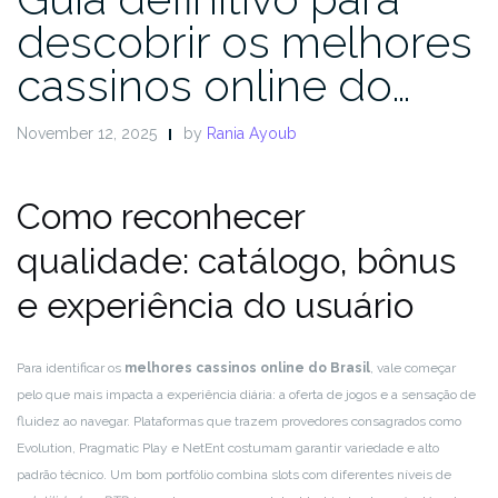
descobrir os melhores
cassinos online do…
November 12, 2025
by
Rania Ayoub
Como reconhecer
qualidade: catálogo, bônus
e experiência do usuário
Para identificar os
melhores cassinos online do Brasil
, vale começar
pelo que mais impacta a experiência diária: a oferta de jogos e a sensação de
fluidez ao navegar. Plataformas que trazem provedores consagrados como
Evolution, Pragmatic Play e NetEnt costumam garantir variedade e alto
padrão técnico. Um bom portfólio combina slots com diferentes níveis de