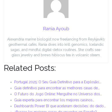
Rania Ayoub
Alexandria marine biologist now freelancing from Reykjavík’s
geothermal cafés. Rania dives into krill genomics, Icelandic
sagas, and mindful digital-detox routines. She crafts sea-
glass jewelry and brews hibiscus tea in volcanic steam.
Related Posts:
Portugal 2025: O Seu Guia Definitivo para a Explosão…
Guia definitivo para encontrar as melhores casas de…
O Futuro do Jogo Online: Mergulhe no Universo dos…
Guía experta para encontrar los mejores casinos…
Dashboards Power BI que aceleram decisões: do dado…