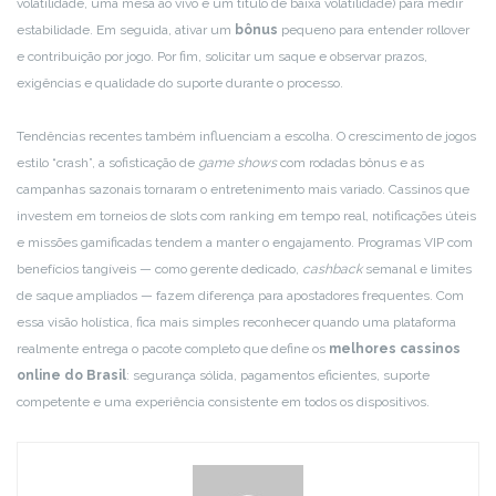
volatilidade, uma mesa ao vivo e um título de baixa volatilidade) para medir
estabilidade. Em seguida, ativar um
bônus
pequeno para entender rollover
e contribuição por jogo. Por fim, solicitar um saque e observar prazos,
exigências e qualidade do suporte durante o processo.
Tendências recentes também influenciam a escolha. O crescimento de jogos
estilo “crash”, a sofisticação de
game shows
com rodadas bônus e as
campanhas sazonais tornaram o entretenimento mais variado. Cassinos que
investem em torneios de slots com ranking em tempo real, notificações úteis
e missões gamificadas tendem a manter o engajamento. Programas VIP com
benefícios tangíveis — como gerente dedicado,
cashback
semanal e limites
de saque ampliados — fazem diferença para apostadores frequentes. Com
essa visão holística, fica mais simples reconhecer quando uma plataforma
realmente entrega o pacote completo que define os
melhores cassinos
online do Brasil
: segurança sólida, pagamentos eficientes, suporte
competente e uma experiência consistente em todos os dispositivos.