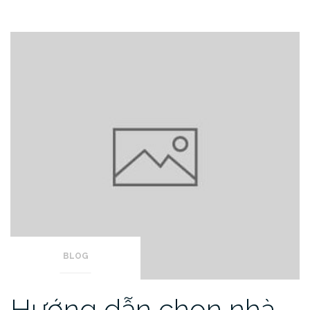
BLOG
Hướng dẫn chọn nhà