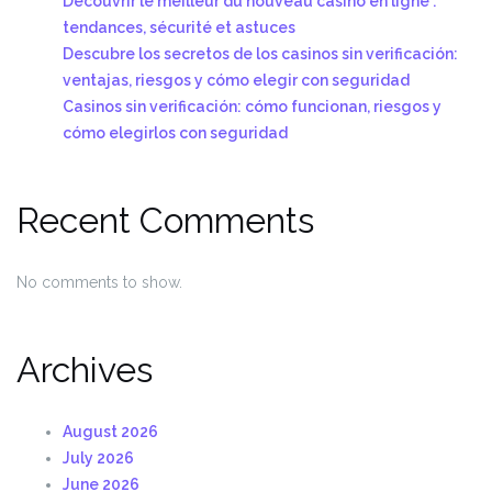
Découvrir le meilleur du nouveau casino en ligne :
tendances, sécurité et astuces
Descubre los secretos de los casinos sin verificación:
ventajas, riesgos y cómo elegir con seguridad
Casinos sin verificación: cómo funcionan, riesgos y
cómo elegirlos con seguridad
Recent Comments
No comments to show.
Archives
August 2026
July 2026
June 2026