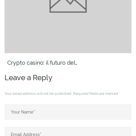
Crypto casino: il futuro del…
Leave a Reply
Your email address will not be published.
Required fields are marked
*