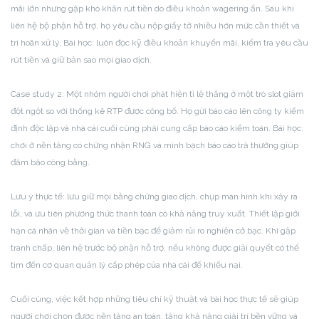
mãi lớn nhưng gặp khó khăn rút tiền do điều khoản wagering ẩn. Sau khi
liên hệ bộ phận hỗ trợ, họ yêu cầu nộp giấy tờ nhiều hơn mức cần thiết và
trì hoãn xử lý. Bài học: luôn đọc kỹ điều khoản khuyến mãi, kiểm tra yêu cầu
rút tiền và giữ bản sao mọi giao dịch.
Case study 2: Một nhóm người chơi phát hiện tỉ lệ thắng ở một trò slot giảm
đột ngột so với thống kê RTP được công bố. Họ gửi báo cáo lên công ty kiểm
định độc lập và nhà cái cuối cùng phải cung cấp báo cáo kiểm toán. Bài học:
chơi ở nền tảng có chứng nhận RNG và minh bạch báo cáo trả thưởng giúp
đảm bảo công bằng.
Lưu ý thực tế: lưu giữ mọi bằng chứng giao dịch, chụp màn hình khi xảy ra
lỗi, và ưu tiên phương thức thanh toán có khả năng truy xuất. Thiết lập giới
hạn cá nhân về thời gian và tiền bạc để giảm rủi ro nghiện cờ bạc. Khi gặp
tranh chấp, liên hệ trước bộ phận hỗ trợ, nếu không được giải quyết có thể
tìm đến cơ quan quản lý cấp phép của nhà cái để khiếu nại.
Cuối cùng, việc kết hợp những tiêu chí kỹ thuật và bài học thực tế sẽ giúp
người chơi chọn được nền tảng an toàn, tăng khả năng giải trí bền vững và