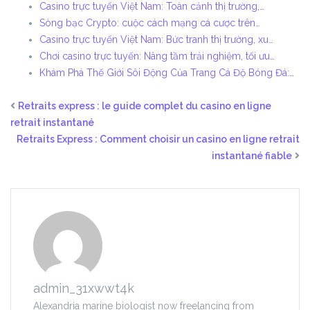
Casino trực tuyến Việt Nam: Toàn cảnh thị trường,…
Sòng bạc Crypto: cuộc cách mạng cá cược trên…
Casino trực tuyến Việt Nam: Bức tranh thị trường, xu…
Chơi casino trực tuyến: Nâng tầm trải nghiệm, tối ưu…
Khám Phá Thế Giới Sôi Động Của Trang Cá Độ Bóng Đá:…
Retraits express : le guide complet du casino en ligne
retrait instantané
Retraits Express : Comment choisir un casino en ligne retrait
instantané fiable
admin_31xwwt4k
Alexandria marine biologist now freelancing from