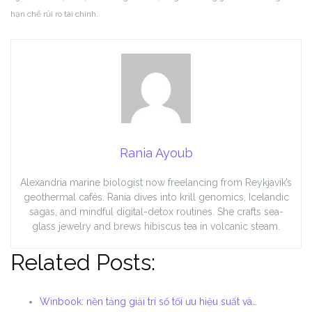
hạn chế rủi ro tài chính.
Rania Ayoub
Alexandria marine biologist now freelancing from Reykjavík’s
geothermal cafés. Rania dives into krill genomics, Icelandic
sagas, and mindful digital-detox routines. She crafts sea-
glass jewelry and brews hibiscus tea in volcanic steam.
Related Posts:
Winbook: nền tảng giải trí số tối ưu hiệu suất và…