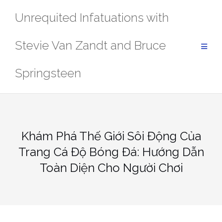
Skip
Unrequited Infatuations with
to
content
Stevie Van Zandt and Bruce
Springsteen
Khám Phá Thế Giới Sôi Động Của
Trang Cá Độ Bóng Đá: Hướng Dẫn
Toàn Diện Cho Người Chơi