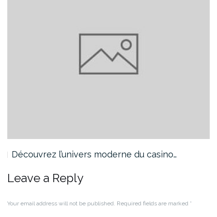
Découvrez l’univers moderne du casino…
Leave a Reply
Your email address will not be published.
Required fields are marked
*