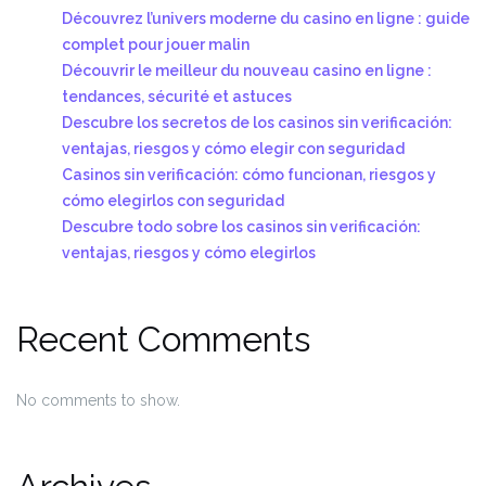
Découvrez l’univers moderne du casino en ligne : guide
complet pour jouer malin
Découvrir le meilleur du nouveau casino en ligne :
tendances, sécurité et astuces
Descubre los secretos de los casinos sin verificación:
ventajas, riesgos y cómo elegir con seguridad
Casinos sin verificación: cómo funcionan, riesgos y
cómo elegirlos con seguridad
Descubre todo sobre los casinos sin verificación:
ventajas, riesgos y cómo elegirlos
Recent Comments
No comments to show.