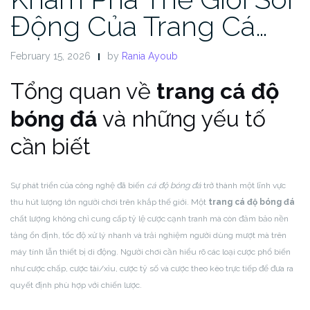
Động Của Trang Cá…
February 15, 2026
by
Rania Ayoub
Tổng quan về
trang cá độ
bóng đá
và những yếu tố
cần biết
Sự phát triển của công nghệ đã biến
cá độ bóng đá
trở thành một lĩnh vực
thu hút lượng lớn người chơi trên khắp thế giới. Một
trang cá độ bóng đá
chất lượng không chỉ cung cấp tỷ lệ cược cạnh tranh mà còn đảm bảo nền
tảng ổn định, tốc độ xử lý nhanh và trải nghiệm người dùng mượt mà trên
máy tính lẫn thiết bị di động. Người chơi cần hiểu rõ các loại cược phổ biến
như cược chấp, cược tài/xỉu, cược tỷ số và cược theo kèo trực tiếp để đưa ra
quyết định phù hợp với chiến lược.