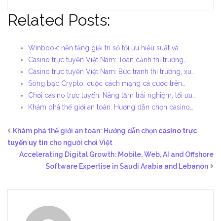
Related Posts:
Winbook: nền tảng giải trí số tối ưu hiệu suất và…
Casino trực tuyến Việt Nam: Toàn cảnh thị trường,…
Casino trực tuyến Việt Nam: Bức tranh thị trường, xu…
Sòng bạc Crypto: cuộc cách mạng cá cược trên…
Chơi casino trực tuyến: Nâng tầm trải nghiệm, tối ưu…
Khám phá thế giới an toàn: Hướng dẫn chọn casino…
Khám phá thế giới an toàn: Hướng dẫn chọn
casino trực
tuyến uy tín
cho người chơi Việt
Accelerating Digital Growth: Mobile, Web, AI and Offshore
Software Expertise in Saudi Arabia and Lebanon