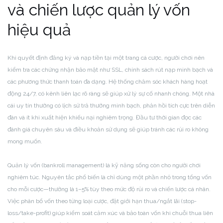
và chiến lược quản lý vốn
hiệu quả
Khi quyết định đăng ký và nạp tiền tại một trang cá cược, người chơi nên
kiểm tra các chứng nhận bảo mật như SSL, chính sách rút nạp minh bạch và
các phương thức thanh toán đa dạng. Hệ thống chăm sóc khách hàng hoạt
động 24/7, có kênh liên lạc rõ ràng sẽ giúp xử lý sự cố nhanh chóng. Một nhà
cái uy tín thường có lịch sử trả thưởng minh bạch, phản hồi tích cực trên diễn
đàn và ít khi xuất hiện khiếu nại nghiêm trọng. Đầu tư thời gian đọc các
đánh giá chuyên sâu và điều khoản sử dụng sẽ giúp tránh các rủi ro không
mong muốn.
Quản lý vốn (bankroll management) là kỹ năng sống còn cho người chơi
nghiêm túc. Nguyên tắc phổ biến là chỉ dùng một phần nhỏ trong tổng vốn
cho mỗi cược—thường là 1–5% tùy theo mức độ rủi ro và chiến lược cá nhân.
Việc phân bổ vốn theo từng loại cược, đặt giới hạn thua/ngắt lãi (stop-
loss/take-profit) giúp kiểm soát cảm xúc và bảo toàn vốn khi chuỗi thua liên