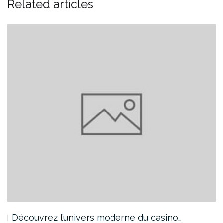
Related articles
Découvrez l’univers moderne du casino…