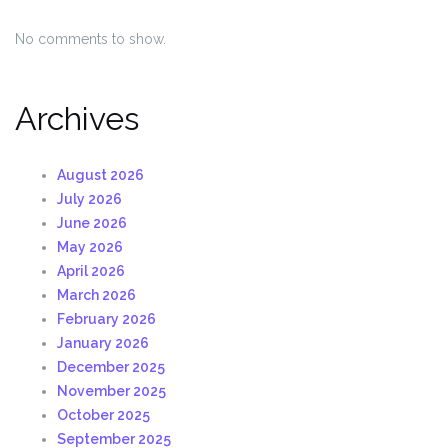
No comments to show.
Archives
August 2026
July 2026
June 2026
May 2026
April 2026
March 2026
February 2026
January 2026
December 2025
November 2025
October 2025
September 2025