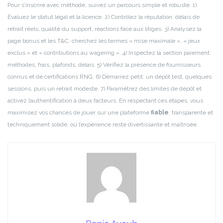
Pour s’inscrire avec méthode, suivez un parcours simple et robuste. 1)
Évaluez le statut légal et la licence. 2) Contrôlez la réputation: délais de
retrait réels, qualité du support, réactions face aux litiges. 3) Analysez la
page bonus et les T&C: cherchez les termes « mise maximale », « jeux
exclus » et « contributions au wagering ». 4) Inspectez la section paiement:
méthodes, frais, plafonds, délais. 5) Vérifiez la présence de fournisseurs
connus et de certifications RNG. 6) Démarrez petit: un dépôt test, quelques
sessions, puis un retrait modeste. 7) Paramétrez des limites de dépôt et
activez l’authentification à deux facteurs. En respectant ces étapes, vous
maximisez vos chances de jouer sur une plateforme
fiable
, transparente et
techniquement solide, où l’expérience reste divertissante et maîtrisée.