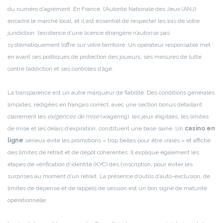
du numéro d’agrément. En France, l’Autorité Nationale des Jeux (ANJ)
encadre le marché local, et il est essentiel de respecter les lois de votre
juridiction: l’existence d’une licence étrangère n’autorise pas
systématiquement l’offre sur votre territoire. Un opérateur responsable met
en avant ses politiques de protection des joueurs, ses mesures de lutte
contre l’addiction et ses contrôles d’âge.
La transparence est un autre marqueur de fiabilité. Des conditions générales
limpides, rédigées en français correct, avec une section bonus détaillant
clairement les
exigences de mise
(wagering), les jeux éligibles, les limites
de mise et les délais d’expiration, constituent une base saine. Un
casino en
ligne
sérieux évite les promotions « trop belles pour être vraies » et affiche
des limites de retrait et de dépôt cohérentes. Il explique également les
étapes de vérification d’identité (KYC) dès l’inscription, pour éviter les
surprises au moment d’un retrait. La présence d’outils d’auto-exclusion, de
limites de dépense et de rappels de session est un bon signe de maturité
opérationnelle.