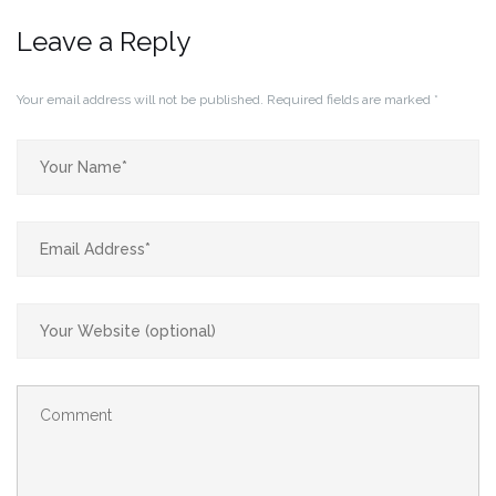
Leave a Reply
Your email address will not be published.
Required fields are marked
*