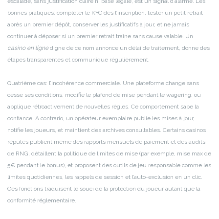
escalade, sans justification claire ni base légale, est un signal d’alarme. Les
bonnes pratiques: compléter le KYC dès l’inscription, tester un petit retrait
après un premier dépôt, conserver les justificatifs à jour, et ne jamais
continuer à déposer si un premier retrait traîne sans cause valable. Un
casino en ligne
digne de ce nom annonce un délai de traitement, donne des
étapes transparentes et communique régulièrement.
Quatrième cas: l’incohérence commerciale. Une plateforme change sans
cesse ses conditions, modifie le plafond de mise pendant le wagering, ou
applique rétroactivement de nouvelles règles. Ce comportement sape la
confiance. A contrario, un opérateur exemplaire publie les mises à jour,
notifie les joueurs, et maintient des archives consultables. Certains casinos
réputés publient même des rapports mensuels de paiement et des audits
de RNG, détaillent la politique de limites de mise (par exemple, mise max de
5€ pendant le bonus), et proposent des outils de jeu responsable comme les
limites quotidiennes, les rappels de session et l’auto-exclusion en un clic.
Ces fonctions traduisent le souci de la protection du joueur autant que la
conformité réglementaire.