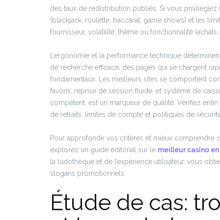
des taux de redistribution publiés. Si vous privilégiez l
(blackjack, roulette, baccarat, game shows) et les lim
fournisseur, volatilité, thème ou fonctionnalité (achats 
L’ergonomie et la performance technique déterminent l
de recherche efficace, des pages qui se chargent ra
fondamentaux. Les meilleurs sites se comportent comm
favoris, reprise de session fluide, et système de caiss
compétent, est un marqueur de qualité. Vérifiez enfi
de retraits, limites de compte et politiques de sécurit
Pour approfondir vos critères et mieux comprendre 
explorez un guide éditorial sur le
meilleur casino en
la ludothèque et de l’expérience utilisateur, vous obt
slogans promotionnels.
Étude de cas: tro