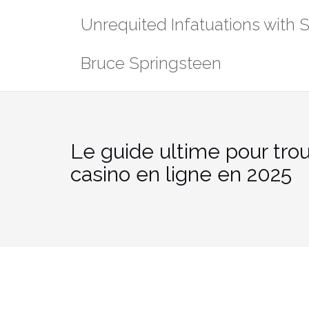
Skip
Unrequited Infatuations with 
to
content
Bruce Springsteen
Le guide ultime pour trou
casino en ligne en 2025