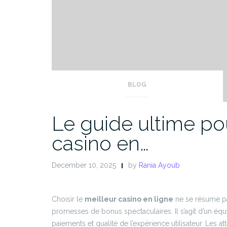
BLOG
Le guide ultime pou
casino en…
December 10, 2025
by
Rania Ayoub
Choisir le
meilleur casino en ligne
ne se résume pa
promesses de bonus spectaculaires. Il s’agit d’un équili
paiements et qualité de l’expérience utilisateur. Les a