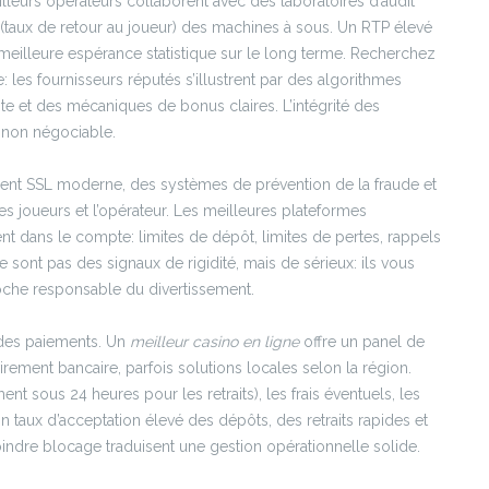
eilleurs opérateurs collaborent avec des laboratoires d’audit
(taux de retour au joueur) des machines à sous. Un RTP élevé
e meilleure espérance statistique sur le long terme. Recherchez
les fournisseurs réputés s’illustrent par des algorithmes
nte et des mécaniques de bonus claires. L’intégrité des
er non négociable.
ement SSL moderne, des systèmes de prévention de la fraude et
les joueurs et l’opérateur. Les meilleures plateformes
t dans le compte: limites de dépôt, limites de pertes, rappels
 sont pas des signaux de rigidité, mais de sérieux: ils vous
roche responsable du divertissement.
n des paiements. Un
meilleur casino en ligne
offre un panel de
irement bancaire, parfois solutions locales selon la région.
nt sous 24 heures pour les retraits), les frais éventuels, les
. Un taux d’acceptation élevé des dépôts, des retraits rapides et
ndre blocage traduisent une gestion opérationnelle solide.