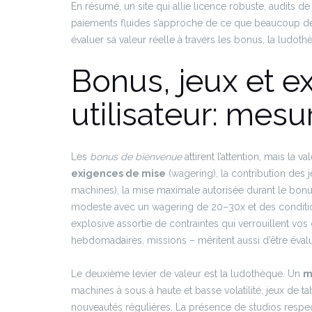
En résumé, un site qui allie licence robuste, audits de
paiements fluides s’approche de ce que beaucoup 
évaluer sa valeur réelle à travers les bonus, la ludot
Bonus, jeux et e
utilisateur: mesur
Les
bonus de bienvenue
attirent l’attention, mais la v
exigences de mise
(wagering), la contribution des 
machines), la mise maximale autorisée durant le bonus, 
modeste avec un wagering de 20–30x et des conditio
explosive assortie de contraintes qui verrouillent vos
hebdomadaires, missions – méritent aussi d’être évaluée
Le deuxième levier de valeur est la ludothèque. Un
m
machines à sous à haute et basse volatilité, jeux de t
nouveautés régulières. La présence de studios respec