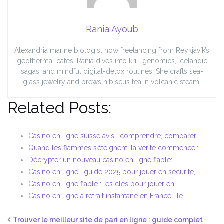
Rania Ayoub
Alexandria marine biologist now freelancing from Reykjavík’s
geothermal cafés. Rania dives into krill genomics, Icelandic
sagas, and mindful digital-detox routines. She crafts sea-
glass jewelry and brews hibiscus tea in volcanic steam.
Related Posts:
Casino en ligne suisse avis : comprendre, comparer…
Quand les flammes s’éteignent, la vérité commence :…
Décrypter un nouveau casino en ligne fiable:…
Casino en ligne : guide 2025 pour jouer en sécurité,…
Casino en ligne fiable : les clés pour jouer en…
Casino en ligne à retrait instantané en France : le…
Trouver le meilleur site de pari en ligne : guide complet