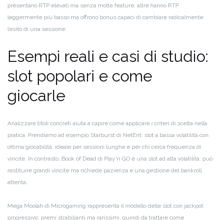
presentano RTP elevati ma senza molte feature, altre hanno RTP
leggermente più basso ma offrono bonus capaci di cambiare radicalmente
l’esito di una sessione.
Esempi reali e casi di studio:
slot popolari e come
giocarle
Analizzare titoli concreti aiuta a capire come applicare i criteri di scelta nella
pratica. Prendiamo ad esempio Starburst di NetEnt: slot a bassa volatilità con
ottima giocabilità, ideale per sessioni lunghe e per chi cerca frequenza di
vincite. In contrasto, Book of Dead di Play'n GO è una slot ad alta volatilità: può
restituire grandi vincite ma richiede pazienza e una gestione del bankroll
attenta.
Mega Moolah di Microgaming rappresenta il modello delle slot con jackpot
progressivo: premi strabilianti ma rarissimi, quindi da trattare come