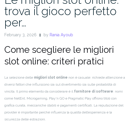
trova il gioco perfetto
per…
February 3, 2026
by
Rania Ayoub
Come scegliere le migliori
slot online: criteri pratici
La selezione delle
migliori slot online
non è casuale: richiede attenzione a
diversi fattori che influiscono sia sul divertimento sia sulle probabilità di
vincita. Il primo elemento da considerare è il
fornitore di software
: nomi
come NetEnt, Microgaming, Play'n GO e Pragmatic Play offrono titoli con
grafica curata, meccaniche stabili e pagamenti certificati. La reputazione del
provider è importante perché influenza la qualità dell’esperienza e la
sicurezza delle estrazioni.