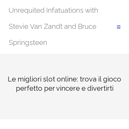
Skip
Unrequited Infatuations with
to
content
Stevie Van Zandt and Bruce
Springsteen
Le migliori slot online: trova il gioco
perfetto per vincere e divertirti