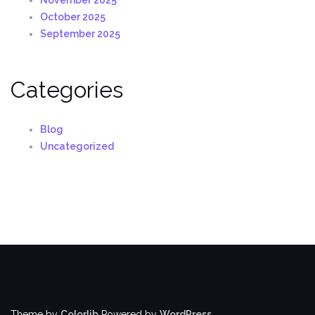
October 2025
September 2025
Categories
Blog
Uncategorized
Theme by
Colorlib
Powered by
WordPress