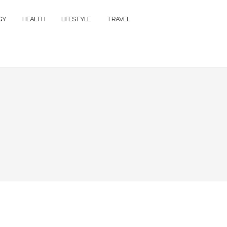
GY
HEALTH
LIFESTYLE
TRAVEL