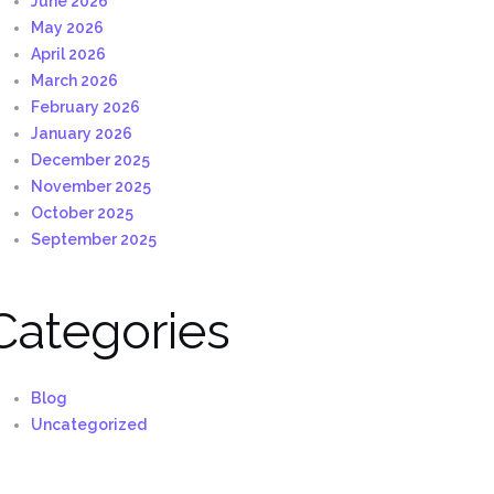
June 2026
May 2026
April 2026
March 2026
February 2026
January 2026
December 2025
November 2025
October 2025
September 2025
Categories
Blog
Uncategorized