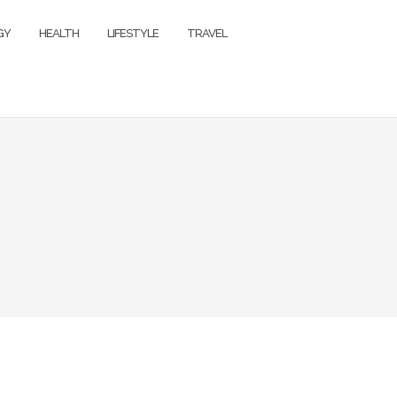
GY
HEALTH
LIFESTYLE
TRAVEL