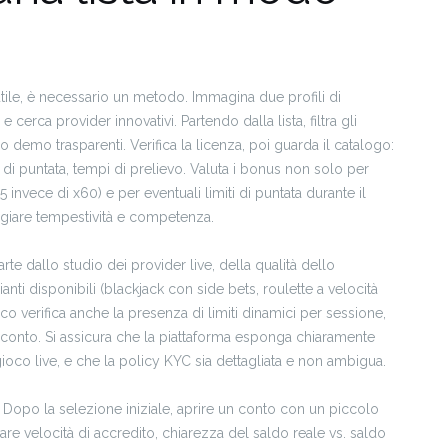
ile, è necessario un metodo. Immagina due profili di
 e cerca provider innovativi. Partendo dalla lista, filtra gli
demo trasparenti. Verifica la licenza, poi guarda il catalogo:
i di puntata, tempi di prelievo. Valuta i bonus non solo per
 invece di x60) e per eventuali limiti di puntata durante il
saggiare tempestività e competenza.
arte dallo studio dei provider live, della qualità dello
ti disponibili (blackjack con side bets, roulette a velocità
rco verifica anche la presenza di limiti dinamici per sessione,
l conto. Si assicura che la piattaforma esponga chiaramente
gioco live, e che la policy KYC sia dettagliata e non ambigua.
”. Dopo la selezione iniziale, aprire un conto con un piccolo
e velocità di accredito, chiarezza del saldo reale vs. saldo