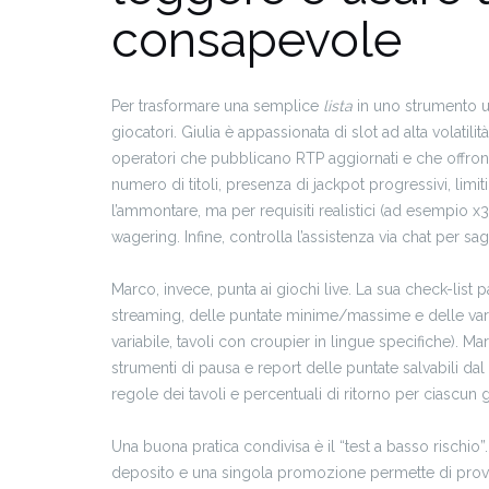
consapevole
Per trasformare una semplice
lista
in uno strumento ut
giocatori. Giulia è appassionata di slot ad alta volatilità
operatori che pubblicano RTP aggiornati e che offrono 
numero di titoli, presenza di jackpot progressivi, limit
l’ammontare, ma per requisiti realistici (ad esempio x35
wagering. Infine, controlla l’assistenza via chat per 
Marco, invece, punta ai giochi live. La sua check-list p
streaming, delle puntate minime/massime e delle varian
variabile, tavoli con croupier in lingue specifiche). Ma
strumenti di pausa e report delle puntate salvabili da
regole dei tavoli e percentuali di ritorno per ciascun 
Una buona pratica condivisa è il “test a basso rischio
deposito e una singola promozione permette di provar