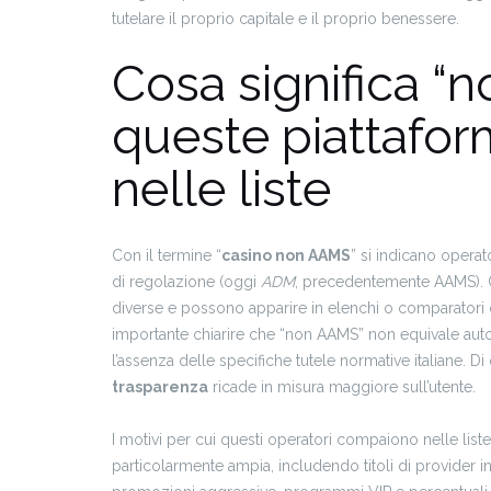
tutelare il proprio capitale e il proprio benessere.
Cosa significa “
queste piattafo
nelle liste
Con il termine “
casino non AAMS
” si indicano operato
di regolazione (oggi
ADM
, precedentemente AAMS). Qu
diverse e possono apparire in elenchi o comparatori ch
importante chiarire che “non AAMS” non equivale auto
l’assenza delle specifiche tutele normative italiane. D
trasparenza
ricade in misura maggiore sull’utente.
I motivi per cui questi operatori compaiono nelle liste
particolarmente ampia, includendo titoli di provider int