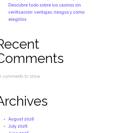
Descubre todo sobre los casinos sin
verificación: ventajas, riesgos y cómo
elegirlos
Recent
Comments
o comments to show.
Archives
August 2026
July 2026