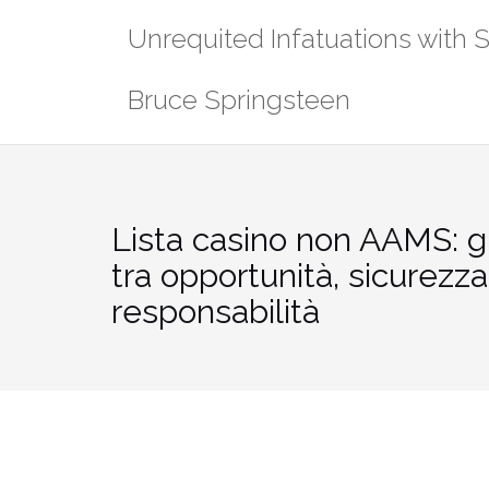
Skip
Unrequited Infatuations with 
to
content
Bruce Springsteen
Lista casino non AAMS: g
tra opportunità, sicurezza
responsabilità