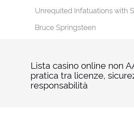
Skip
Unrequited Infatuations with 
to
content
Bruce Springsteen
Lista casino online non 
pratica tra licenze, sicur
responsabilità