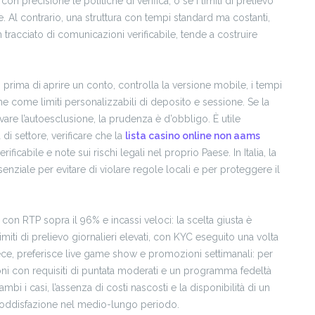
on precisione le politiche di verifica, o se i limiti di prelievo
Al contrario, una struttura con tempi standard ma costanti,
 tracciato di comunicazioni verificabile, tende a costruire
 prima di aprire un conto, controlla la versione mobile, i tempi
e come limiti personalizzabili di deposito e sessione. Se la
vare l’autoesclusione, la prudenza è d’obbligo. È utile
di settore, verificare che la
lista casino online non aams
ficabile e note sui rischi legali nel proprio Paese. In Italia, la
senziale per evitare di violare regole locali e per proteggere il
on RTP sopra il 96% e incassi veloci: la scelta giusta è
iti di prelievo giornalieri elevati, con KYC eseguito una volta
ece, preferisce live game show e promozioni settimanali: per
i con requisiti di puntata moderati e un programma fedeltà
rambi i casi, l’assenza di costi nascosti e la disponibilità di un
soddisfazione nel medio-lungo periodo.