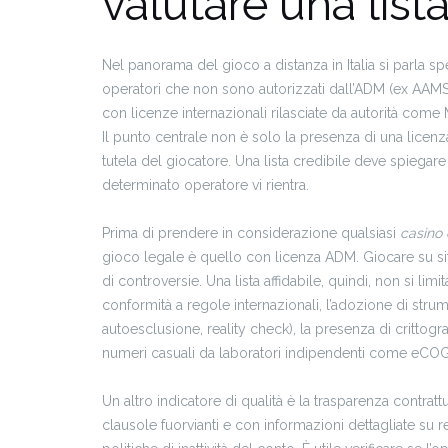
valutare una lista
Nel panorama del gioco a distanza in Italia si parla s
operatori che non sono autorizzati dall’ADM (ex AAMS)
con licenze internazionali rilasciate da autorità come
Il punto centrale non è solo la presenza di una licenza
tutela del giocatore. Una lista credibile deve spiegar
determinato operatore vi rientra.
Prima di prendere in considerazione qualsiasi
casino
gioco legale è quello con licenza ADM. Giocare su siti
di controversie. Una lista affidabile, quindi, non si li
conformità a regole internazionali, l’adozione di strum
autoesclusione, reality check), la presenza di crittog
numeri casuali da laboratori indipendenti come eCO
Un altro indicatore di qualità è la trasparenza contratt
clausole fuorvianti e con informazioni dettagliate su req