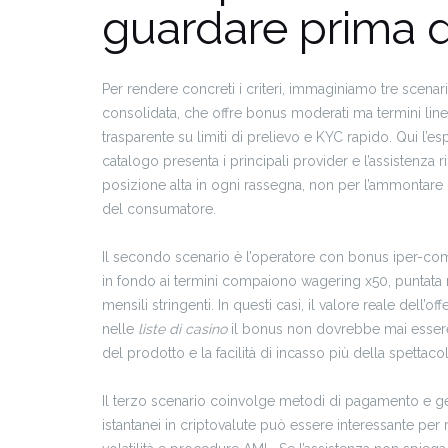
guardare prima di
Per rendere concreti i criteri, immaginiamo tre scenari
consolidata, che offre bonus moderati ma termini linea
trasparente su limiti di prelievo e KYC rapido. Qui l’esp
catalogo presenta i principali provider e l’assistenza
posizione alta in ogni rassegna, non per l’ammontare 
del consumatore.
Il secondo scenario è l’operatore con bonus iper-com
in fondo ai termini compaiono wagering x50, puntata m
mensili stringenti. In questi casi, il valore reale de
nelle
liste di casino
il bonus non dovrebbe mai essere
del prodotto e la facilità di incasso più della spettac
Il terzo scenario coinvolge metodi di pagamento e ge
istantanei in criptovalute può essere interessante per 