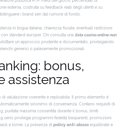
l’operatore pubblica RTP medi dei giochi, percentuali di
e esterna, costruita su feedback reali degli utenti e su
 distinguere i brand seri dal rumore di fondo.
stenza in lingua italiana, chiarezza fiscale, eventuali restrizioni
ea con standard europei. Chi consulta una
lista casino online non
 adottare un approccio prudente e documentato, privilegiando
o elenchi generici o palesemente promozionali.
anking: bonus,
e assistenza
 di valutazione coerente e replicabile. Il primo elemento è
è automaticamente sinonimo di convenienza. Contano requisiti di
g, puntata massima consentita durante il bonus, limiti
g serio privilegia programmi fedeltà trasparenti, promozioni
shback e tornei. La presenza di
policy anti-abuso
equilibrate e