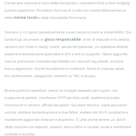
Conservare ricevute e hash delle transazioni, impostare limiti e fare
hedging
quando opportuno. Ricordare che l’uso di crypto non esime dall’osservanza
delle
norme locali
e dalla tracciabilità finanziaria.
Scenario 3: chi gioca sporadicamente vuole massimizzare la
sostenibilità
. Qui
contano gli strumenti di
gioco responsabile
: limiti di deposito e di perdita,
sessioni con timer e reality check, pause temporanee. Un operatore attento
propone autoesclusione granulare e link a enti di supporto. Valore aggiunto
sono le promozioni orientate alla fedeltà con requisiti equilibrati, anziché
bonus aggressivi. Anche l’assistenza è rivelatrice: tempi di risposta rapidi,
toni professionali, spiegazioni coerenti su T&C e privacy.
Buone pratiche operative: creare un budget separato per il gioco, non
inseguire le perdite, monitorare l’RTP dei titoli scelti, preferire provider
riconosciuti e versioni ufficiali dei giochi. Sul piano tecnico, usare password
uniche, abilitare l’autenticazione a due fattori, evitare reti Wi‑Fi pubbliche e
mantenere aggiornati browser e dispositivi. È utile anche tenere un
diario
delle sessioni
con depositi, prelievi, bonus attivi e risultati: aiuta a mantenere
controllo e lucidità.