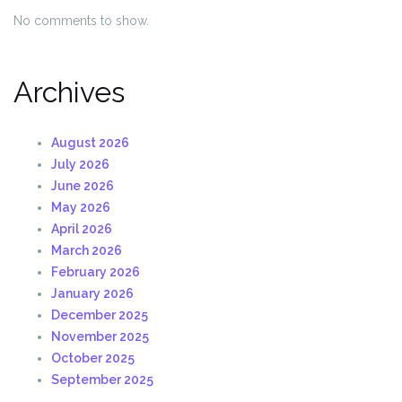
No comments to show.
Archives
August 2026
July 2026
June 2026
May 2026
April 2026
March 2026
February 2026
January 2026
December 2025
November 2025
October 2025
September 2025