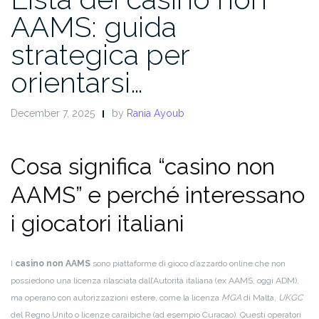
AAMS: guida
strategica per
orientarsi…
December 7, 2025
by
Rania Ayoub
Cosa significa “casino non
AAMS” e perché interessano
i giocatori italiani
I
casino non AAMS
sono piattaforme di gioco d’azzardo online che non
possiedono una licenza rilasciata dall’Autorità italiana (ex AAMS, oggi ADM),
ma operano con autorizzazioni estere, come la licenza
MGA
di Malta,
UKGC
del Regno Unito o licenze caraibiche (ad esempio Curacao). Questi operatori