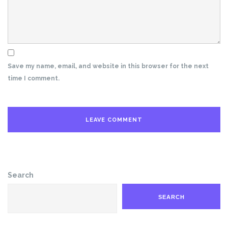
Save my name, email, and website in this browser for the next
time I comment.
Search
SEARCH