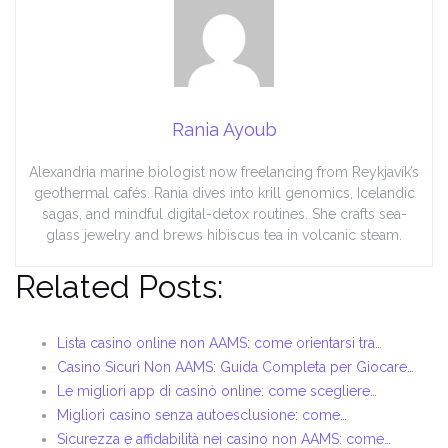
Rania Ayoub
Alexandria marine biologist now freelancing from Reykjavík’s
geothermal cafés. Rania dives into krill genomics, Icelandic
sagas, and mindful digital-detox routines. She crafts sea-
glass jewelry and brews hibiscus tea in volcanic steam.
Related Posts:
Lista casino online non AAMS: come orientarsi tra…
Casino Sicuri Non AAMS: Guida Completa per Giocare…
Le migliori app di casinò online: come scegliere…
Migliori casino senza autoesclusione: come…
Sicurezza e affidabilità nei casino non AAMS: come…