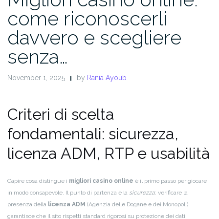
come riconoscerli
davvero e scegliere
senza…
November 1, 2025
by
Rania Ayoub
Criteri di scelta
fondamentali: sicurezza,
licenza ADM, RTP e usabilità
Capire cosa distingue i
migliori casino online
è il primo passo per giocare
in modo consapevole. Il punto di partenza è la
sicurezza
: verificare la
presenza della
licenza ADM
(Agenzia delle Dogane e dei Monopoli)
garantisce che il sito rispetti standard rigorosi su protezione dei dati,