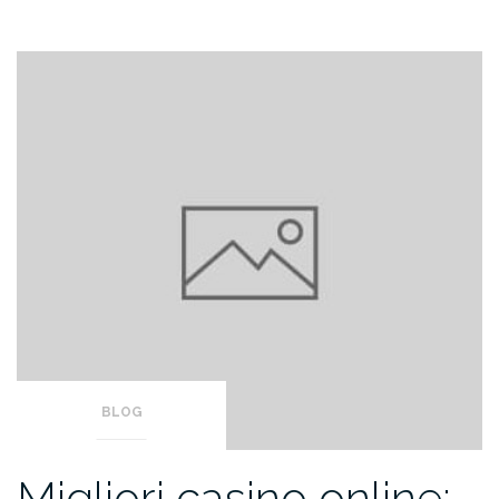
BLOG
Migliori casino online: