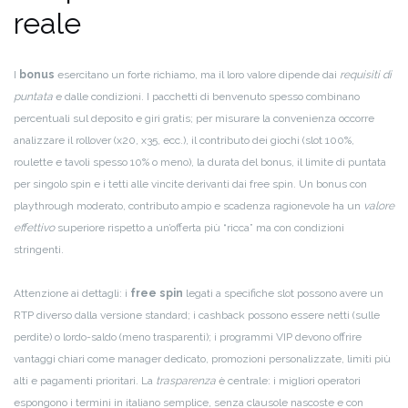
reale
I
bonus
esercitano un forte richiamo, ma il loro valore dipende dai
requisiti di
puntata
e dalle condizioni. I pacchetti di benvenuto spesso combinano
percentuali sul deposito e giri gratis; per misurare la convenienza occorre
analizzare il rollover (x20, x35, ecc.), il contributo dei giochi (slot 100%,
roulette e tavoli spesso 10% o meno), la durata del bonus, il limite di puntata
per singolo spin e i tetti alle vincite derivanti dai free spin. Un bonus con
playthrough moderato, contributo ampio e scadenza ragionevole ha un
valore
effettivo
superiore rispetto a un’offerta più “ricca” ma con condizioni
stringenti.
Attenzione ai dettagli: i
free spin
legati a specifiche slot possono avere un
RTP diverso dalla versione standard; i cashback possono essere netti (sulle
perdite) o lordo-saldo (meno trasparenti); i programmi VIP devono offrire
vantaggi chiari come manager dedicato, promozioni personalizzate, limiti più
alti e pagamenti prioritari. La
trasparenza
è centrale: i migliori operatori
espongono i termini in italiano semplice, senza clausole nascoste e con