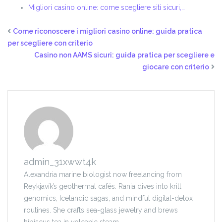
Migliori casino online: come scegliere siti sicuri,…
Come riconoscere i migliori casino online: guida pratica
per scegliere con criterio
Casino non AAMS sicuri: guida pratica per scegliere e
giocare con criterio
admin_31xwwt4k
Alexandria marine biologist now freelancing from
Reykjavík’s geothermal cafés. Rania dives into krill
genomics, Icelandic sagas, and mindful digital-detox
routines. She crafts sea-glass jewelry and brews