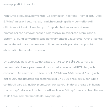
esempi pratici di calcolo.
Non tutto si riduce al benvenuto. Le promozioni ricorrenti – tornei slot, “Drop
& Wins”, missioni settimanali, ricariche con giri gratis – permettono di
ottimizzare il bankroll nel tempo. L’importante è saper selezionare:
promozioni con turnover basso o progressivo, missioni con premi cash e
sistemi di punti convertibili sono generalmente più favorevoli. Anche i bonus
senza deposito possono essere utili per testare la piattaforma, purché
abbiano limiti e scadenze sensati.
Un approccio utile consiste nel calcolare il
valore atteso
: stimare la
percentuale di recupero tenendo conto del rollover e dell’RTP dei giochi
consentiti. Ad esempio, un bonus del 100% fino a 200€ con x20 sui giochi
slot al 96% può risultare più sostenibile di un 200% fino a 300€ con x40 e
contributi parziali. Inoltre, promozioni con payout in denaro reale o in bonus
“non sticky” riducono il rischio rispetto ai bonus “sticky”, che vincolano l’intero
saldo fino al completamento del playthrough.