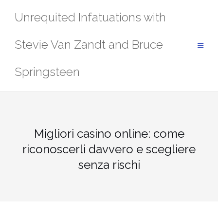
Skip
Unrequited Infatuations with
to
content
Stevie Van Zandt and Bruce
Springsteen
Migliori casino online: come
riconoscerli davvero e scegliere
senza rischi