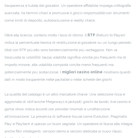
trasparenza e tutela dei giocatori. Un operatore affidabile impiega crittografia
avanzata, ha termini chiari e promuove il
gioco responsabile
con strumenti
come limiti di deposito, autoesclusione e reality check.
Oltre alla licenza, contano molto i tassi di ritorno. Il
RTP
(Return to Player)
indica la percentuale teorica di restituzione al giocatore su un lungo periodo:
titoli con RTP più alto sono tendenzialmente più vantaggiosi. Non va
trascurata la
volatilità
: bassa volatilità significa vincite più frequenti ma di
importo minore, alta volatilità comporta vincite meno frequenti ma
potenzialmente più sostanziose. I
migliori casino online
mostrano questi
dati in modo trasparente nelle paytable o nelle schede dei giochi.
La qualità del catalogo è un altro marcatore chiave. Una selezione ricca e
aggiornata di
slot
(anche Megaways e jackpot), giochi da tavolo, live casino e
game show indica accordi con provider rinomati e un’attenzione
all’innovazione. La presenza di software house come Evolution, Pragmatic
Play e Playtech è spesso un buon segnale. Un operatore di fascia alta integra
anche filtri intelligenti, versioni demo e sezioni dedicate ai nuovi rilasci,