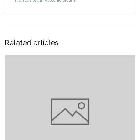
hibiscus tea in volcanic steam.
Related articles