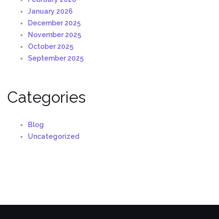
January 2026
December 2025
November 2025
October 2025
September 2025
Categories
Blog
Uncategorized