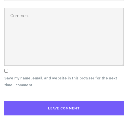
Save my name, email, and website in this browser for the next
time I comment.