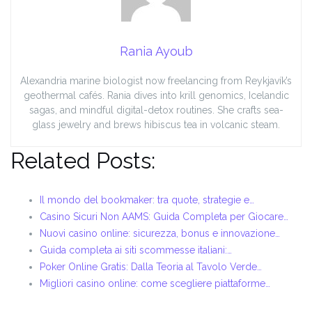
Rania Ayoub
Alexandria marine biologist now freelancing from Reykjavík’s
geothermal cafés. Rania dives into krill genomics, Icelandic
sagas, and mindful digital-detox routines. She crafts sea-
glass jewelry and brews hibiscus tea in volcanic steam.
Related Posts:
Il mondo del bookmaker: tra quote, strategie e…
Casino Sicuri Non AAMS: Guida Completa per Giocare…
Nuovi casino online: sicurezza, bonus e innovazione…
Guida completa ai siti scommesse italiani:…
Poker Online Gratis: Dalla Teoria al Tavolo Verde…
Migliori casino online: come scegliere piattaforme…