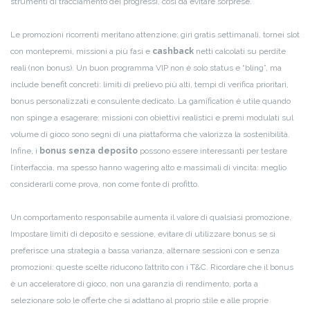
strumenti di tracciamento dei progressi, così da evitare sorprese.
Le promozioni ricorrenti meritano attenzione: giri gratis settimanali, tornei slot
con montepremi, missioni a più fasi e
cashback
netti calcolati su perdite
reali (non bonus). Un buon programma VIP non è solo status e “bling”, ma
include benefit concreti: limiti di prelievo più alti, tempi di verifica prioritari,
bonus personalizzati e consulente dedicato. La gamification è utile quando
non spinge a esagerare: missioni con obiettivi realistici e premi modulati sul
volume di gioco sono segni di una piattaforma che valorizza la sostenibilità.
Infine, i
bonus senza deposito
possono essere interessanti per testare
l’interfaccia, ma spesso hanno wagering alto e massimali di vincita: meglio
considerarli come prova, non come fonte di profitto.
Un comportamento responsabile aumenta il valore di qualsiasi promozione.
Impostare limiti di deposito e sessione, evitare di utilizzare bonus se si
preferisce una strategia a bassa varianza, alternare sessioni con e senza
promozioni: queste scelte riducono l’attrito con i T&C. Ricordare che il bonus
è un acceleratore di gioco, non una garanzia di rendimento, porta a
selezionare solo le offerte che si adattano al proprio stile e alle proprie