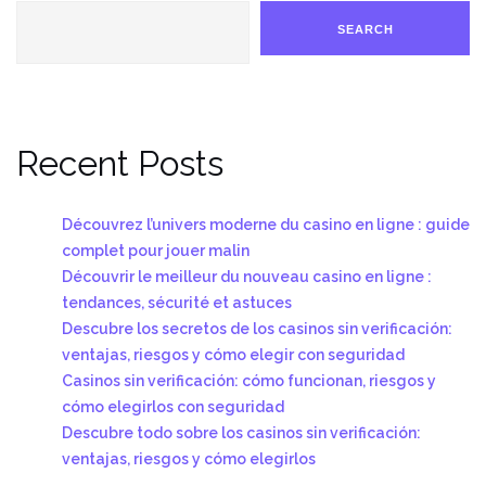
SEARCH
Recent Posts
Découvrez l’univers moderne du casino en ligne : guide
complet pour jouer malin
Découvrir le meilleur du nouveau casino en ligne :
tendances, sécurité et astuces
Descubre los secretos de los casinos sin verificación:
ventajas, riesgos y cómo elegir con seguridad
Casinos sin verificación: cómo funcionan, riesgos y
cómo elegirlos con seguridad
Descubre todo sobre los casinos sin verificación:
ventajas, riesgos y cómo elegirlos