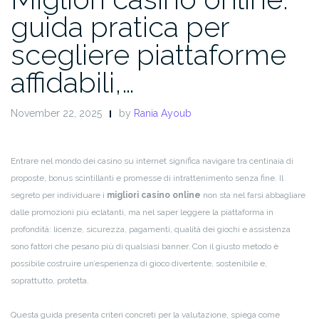
guida pratica per
scegliere piattaforme
affidabili,…
November 22, 2025
by
Rania Ayoub
Entrare nel mondo dei casino su internet significa navigare tra centinaia di
proposte, bonus scintillanti e promesse di intrattenimento senza fine. Il
segreto per individuare i
migliori casino online
non sta nel farsi abbagliare
dalle promozioni più eclatanti, ma nel saper leggere la piattaforma in
profondità: licenze, sicurezza, pagamenti, qualità dei giochi e assistenza
sono fattori che pesano più di qualsiasi banner. Con il giusto metodo è
possibile costruire un’esperienza di gioco divertente, sostenibile e,
soprattutto, protetta.
Questa guida presenta criteri concreti per la valutazione, spiega come