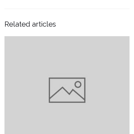
Related articles