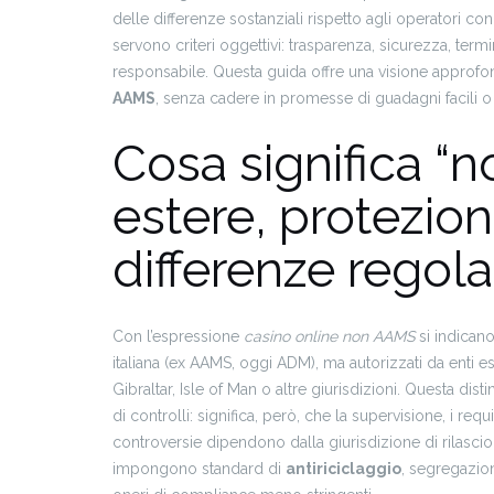
delle differenze sostanziali rispetto agli operatori co
servono criteri oggettivi: trasparenza, sicurezza, ter
responsabile. Questa guida offre una visione approfo
AAMS
, senza cadere in promesse di guadagni facili o
Cosa significa “
estere, protezion
differenze regola
Con l’espressione
casino online non AAMS
si indicano
italiana (ex AAMS, oggi ADM), ma autorizzati da enti
Gibraltar, Isle of Man o altre giurisdizioni. Questa d
di controlli: significa, però, che la supervisione, i req
controversie dipendono dalla giurisdizione di rilasci
impongono standard di
antiriciclaggio
, segregazion