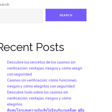
earch
SEARCH
Recent Posts
Descubre los secretos de los casinos sin
verificación: ventajas, riesgos y cómo elegir
con seguridad
Casinos sin verificación: cómo funcionan,
riesgos y cómo elegirlos con seguridad
Descubre todo sobre los casinos sin
verificación: ventajas, riesgos y cómo
elegirlos
ค้นพบโลกแห่งความบันเทิงไม่รู้จบกับเกมสล็อต: คู่มือ