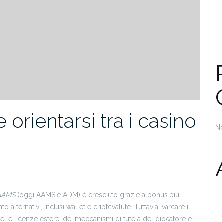
e orientarsi tra i casino
N
 AAMS
(oggi AAMS è ADM) è cresciuto grazie a bonus più
 alternativi, inclusi wallet e criptovalute. Tuttavia, varcare i
elle licenze estere, dei meccanismi di tutela del giocatore e