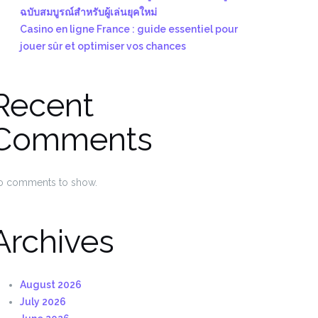
ฉบับสมบูรณ์สำหรับผู้เล่นยุคใหม่
Casino en ligne France : guide essentiel pour
jouer sûr et optimiser vos chances
Recent
Comments
o comments to show.
Archives
August 2026
July 2026