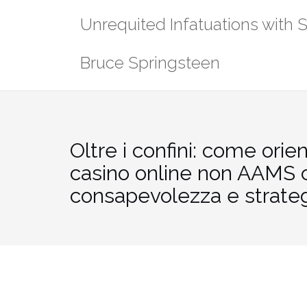
Skip
Unrequited Infatuations with 
to
content
Bruce Springsteen
Oltre i confini: come orient
casino online non AAMS 
consapevolezza e strate