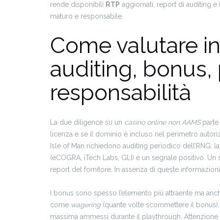
rende disponibili
RTP
aggiornati, report di auditing e 
maturo e responsabile.
Come valutare in 
auditing, bonus,
responsabilità
La due diligence su un
casino online non AAMS
parte 
licenza e se il dominio è incluso nel perimetro auto
Isle of Man richiedono auditing periodico dell’RNG: la 
(eCOGRA, iTech Labs, GLI) è un segnale positivo. Un s
report del fornitore. In assenza di queste informazion
I bonus sono spesso l’elemento più attraente ma anche 
come
wagering
(quante volte scommettere il bonus), cap
massima ammessi durante il playthrough. Attenzione ai 