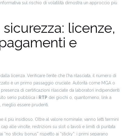
informativa sul rischio di volatilità dimostra un approccio più
sicurezza: licenze,
 pagamenti e
dalla licenza. Verificare l’ente che l’ha rilasciata, il numero di
rizzato è un primo passaggio cruciale. Autorità come MGA o
presenza di certificazioni rilasciate da laboratori indipendenti
ito serio pubblica i
RTP
dei giochi o, quantomeno, link a
i, meglio essere prudenti.
il più insidioso. Oltre al valore nominale, vanno letti termini
 alle vincite, restrizioni su slot o tavoli e limiti di puntata
“no sticky bonus” rispetto ai “sticky”: i primi separano