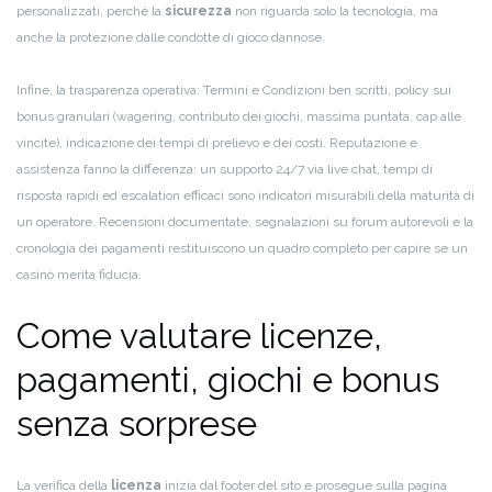
personalizzati, perché la
sicurezza
non riguarda solo la tecnologia, ma
anche la protezione dalle condotte di gioco dannose.
Infine, la trasparenza operativa: Termini e Condizioni ben scritti, policy sui
bonus granulari (wagering, contributo dei giochi, massima puntata, cap alle
vincite), indicazione dei tempi di prelievo e dei costi. Reputazione e
assistenza fanno la differenza: un supporto 24/7 via live chat, tempi di
risposta rapidi ed escalation efficaci sono indicatori misurabili della maturità di
un operatore. Recensioni documentate, segnalazioni su forum autorevoli e la
cronologia dei pagamenti restituiscono un quadro completo per capire se un
casinò merita fiducia.
Come valutare licenze,
pagamenti, giochi e bonus
senza sorprese
La verifica della
licenza
inizia dal footer del sito e prosegue sulla pagina