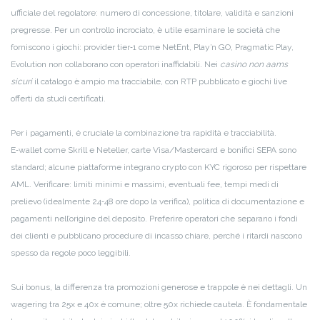
ufficiale del regolatore: numero di concessione, titolare, validità e sanzioni
pregresse. Per un controllo incrociato, è utile esaminare le società che
forniscono i giochi: provider tier‑1 come NetEnt, Play’n GO, Pragmatic Play,
Evolution non collaborano con operatori inaffidabili. Nei
casino non aams
sicuri
il catalogo è ampio ma tracciabile, con RTP pubblicato e giochi live
offerti da studi certificati.
Per i pagamenti, è cruciale la combinazione tra rapidità e tracciabilità.
E‑wallet come Skrill e Neteller, carte Visa/Mastercard e bonifici SEPA sono
standard; alcune piattaforme integrano crypto con KYC rigoroso per rispettare
AML. Verificare: limiti minimi e massimi, eventuali fee, tempi medi di
prelievo (idealmente 24‑48 ore dopo la verifica), politica di documentazione e
pagamenti nell’origine del deposito. Preferire operatori che separano i fondi
dei clienti e pubblicano procedure di incasso chiare, perché i ritardi nascono
spesso da regole poco leggibili.
Sui bonus, la differenza tra promozioni generose e trappole è nei dettagli. Un
wagering tra 25x e 40x è comune; oltre 50x richiede cautela. È fondamentale