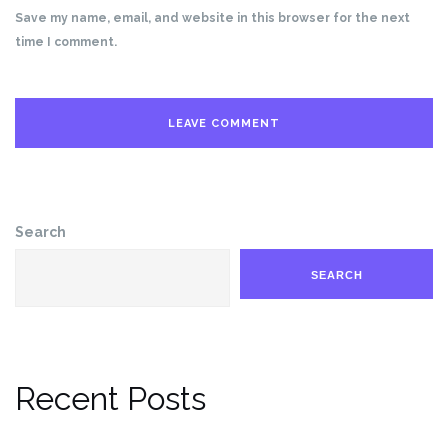
Save my name, email, and website in this browser for the next
time I comment.
Search
SEARCH
Recent Posts