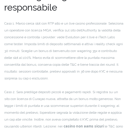
responsabile
Caso 1. Marco cerca slot con RTP alto e un live casino professionale. Seleziona
un operatore con licenza MGA, verifica sul sito dell’Authority la validità della
concessione e controlla i provider: vede Evolution per il live e iTech Labs
come tester. Imposta limiti di deposito settimanali e attiva i reality check ogni
30 minuti. Sceglie un bonus di benvenuto con wagering 35x e contributo
delle slot al 100%. Marco evita di scommettere oltre la puntata massima
consentita dal bonus, conserva copia delle T&C e tiene traccia dei round. Il
risultato: sessioni controllate, prelievi approvati in 36 ore dopo KYC e nessuna
sorpresa su cap o esclusioni.
Caso 2. Sara predilige depositi piccoli e pagamenti rapidi. Si registra su un
sito con licenza di Curaçao nuova, attratta da un bonus molto generoso. Non
legge i limiti di puntata e usa scommesse superiori durante il wagering; al
momento del prelievo, l’operatore segnala la violazione delle regole e applica
un cap alle vincite. Inoltre, non aveva completato il KYC prima del prelievo,
causando ulteriori ritardi. Lezione: nei
casino non aams sicuri
le T&C sono