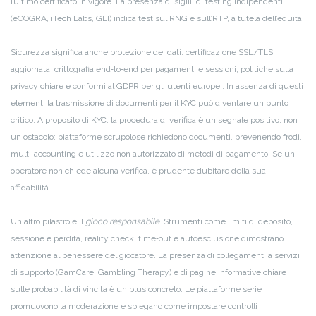
l’ultimo certificato in vigore. La presenza di sigilli di testing indipendenti
(eCOGRA, iTech Labs, GLI) indica test sul RNG e sull’RTP, a tutela dell’equità.
Sicurezza significa anche protezione dei dati: certificazione SSL/TLS
aggiornata, crittografia end‑to‑end per pagamenti e sessioni, politiche sulla
privacy chiare e conformi al GDPR per gli utenti europei. In assenza di questi
elementi la trasmissione di documenti per il KYC può diventare un punto
critico. A proposito di KYC, la procedura di verifica è un segnale positivo, non
un ostacolo: piattaforme scrupolose richiedono documenti, prevenendo frodi,
multi‑accounting e utilizzo non autorizzato di metodi di pagamento. Se un
operatore non chiede alcuna verifica, è prudente dubitare della sua
affidabilità.
Un altro pilastro è il
gioco responsabile
. Strumenti come limiti di deposito,
sessione e perdita, reality check, time‑out e autoesclusione dimostrano
attenzione al benessere del giocatore. La presenza di collegamenti a servizi
di supporto (GamCare, Gambling Therapy) e di pagine informative chiare
sulle probabilità di vincita è un plus concreto. Le piattaforme serie
promuovono la moderazione e spiegano come impostare controlli