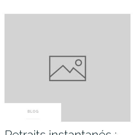
BLOG
Retraits instantanés :