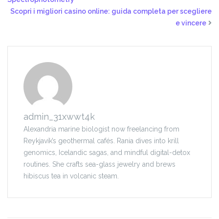
Scopri i migliori casino online: guida completa per scegliere
e vincere
admin_31xwwt4k
Alexandria marine biologist now freelancing from
Reykjavík’s geothermal cafés. Rania dives into krill
genomics, Icelandic sagas, and mindful digital-detox
routines. She crafts sea-glass jewelry and brews
hibiscus tea in volcanic steam.