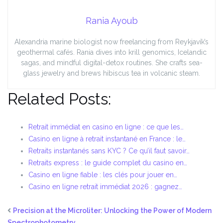
Rania Ayoub
Alexandria marine biologist now freelancing from Reykjavík’s
geothermal cafés. Rania dives into krill genomics, Icelandic
sagas, and mindful digital-detox routines. She crafts sea-
glass jewelry and brews hibiscus tea in volcanic steam.
Related Posts:
Retrait immédiat en casino en ligne : ce que les…
Casino en ligne à retrait instantané en France : le…
Retraits instantanés sans KYC ? Ce qu’il faut savoir…
Retraits express : le guide complet du casino en…
Casino en ligne fiable : les clés pour jouer en…
Casino en ligne retrait immédiat 2026 : gagnez…
Precision at the Microliter: Unlocking the Power of Modern
Spectrophotometry