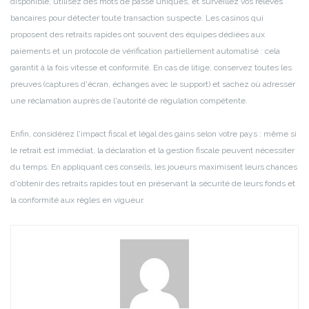
disponible, utilisez des mots de passe uniques, et surveillez vos relevés
bancaires pour détecter toute transaction suspecte. Les casinos qui
proposent des retraits rapides ont souvent des équipes dédiées aux
paiements et un protocole de vérification partiellement automatisé : cela
garantit à la fois vitesse et conformité. En cas de litige, conservez toutes les
preuves (captures d'écran, échanges avec le support) et sachez où adresser
une réclamation auprès de l'autorité de régulation compétente.
Enfin, considérez l'impact fiscal et légal des gains selon votre pays : même si
le retrait est immédiat, la déclaration et la gestion fiscale peuvent nécessiter
du temps. En appliquant ces conseils, les joueurs maximisent leurs chances
d'obtenir des retraits rapides tout en préservant la sécurité de leurs fonds et
la conformité aux règles en vigueur.