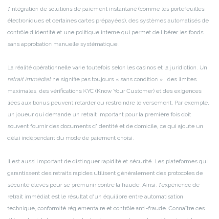
l'intégration de solutions de paiement instantané (comme les portefeuilles
électroniques et certaines cartes prépayées), des systèmes automatisés de
contrôle d'identité et une politique interne qui permet de libérer les fonds
sans approbation manuelle systématique.
La réalité opérationnelle varie toutefois selon les casinos et la juridiction. Un
retrait immédiat
ne signifie pas toujours « sans condition » : des limites
maximales, des vérifications KYC (Know Your Customer) et des exigences
liées aux bonus peuvent retarder ou restreindre le versement. Par exemple,
un joueur qui demande un retrait important pour la première fois doit
souvent fournir des documents d'identité et de domicile, ce qui ajoute un
délai indépendant du mode de paiement choisi.
Il est aussi important de distinguer rapidité et sécurité. Les plateformes qui
garantissent des retraits rapides utilisent généralement des protocoles de
sécurité élevés pour se prémunir contre la fraude. Ainsi, l'expérience de
retrait immédiat est le résultat d'un équilibre entre automatisation
technique, conformité réglementaire et contrôle anti-fraude. Connaître ces