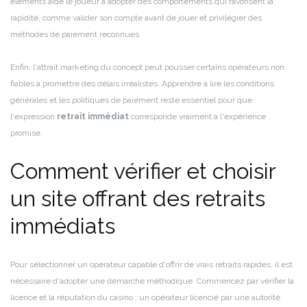
éléments aide le joueur à adopter des comportements qui favorisent la
rapidité, comme valider son compte avant de jouer et privilégier des
méthodes de paiement reconnues.
Enfin, l'attrait marketing du concept peut pousser certains opérateurs non
fiables à promettre des délais irréalistes. Apprendre à lire les conditions
générales et les politiques de paiement reste essentiel pour que
l'expression
retrait immédiat
corresponde vraiment à l'expérience
promise.
Comment vérifier et choisir
un site offrant des retraits
immédiats
Pour sélectionner un opérateur capable d'offrir de vrais retraits rapides, il est
nécessaire d'adopter une démarche méthodique. Commencez par vérifier la
licence et la réputation du casino : un opérateur licencié par une autorité