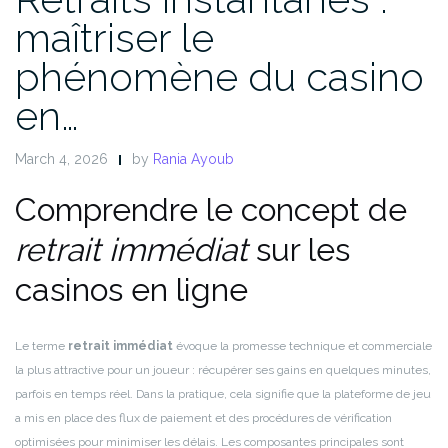
maîtriser le
phénomène du casino
en…
March 4, 2026
by
Rania Ayoub
Comprendre le concept de
retrait immédiat
sur les
casinos en ligne
Le terme
retrait immédiat
évoque la promesse technique et commerciale
la plus attractive pour un joueur : récupérer ses gains en quelques minutes,
parfois en temps réel. Dans la pratique, cela signifie que la plateforme de jeu
a mis en place des flux de paiement et des procédures de vérification
optimisées pour minimiser les délais. Les composantes principales sont