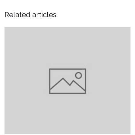
Related articles