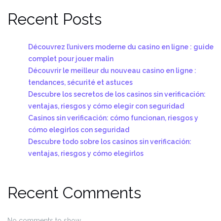
Recent Posts
Découvrez l’univers moderne du casino en ligne : guide
complet pour jouer malin
Découvrir le meilleur du nouveau casino en ligne :
tendances, sécurité et astuces
Descubre los secretos de los casinos sin verificación:
ventajas, riesgos y cómo elegir con seguridad
Casinos sin verificación: cómo funcionan, riesgos y
cómo elegirlos con seguridad
Descubre todo sobre los casinos sin verificación:
ventajas, riesgos y cómo elegirlos
Recent Comments
No comments to show.