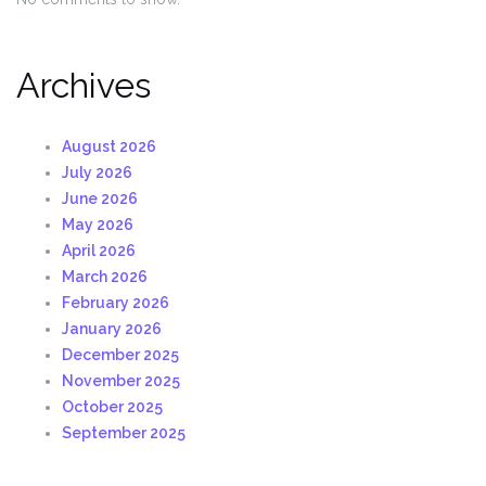
Archives
August 2026
July 2026
June 2026
May 2026
April 2026
March 2026
February 2026
January 2026
December 2025
November 2025
October 2025
September 2025