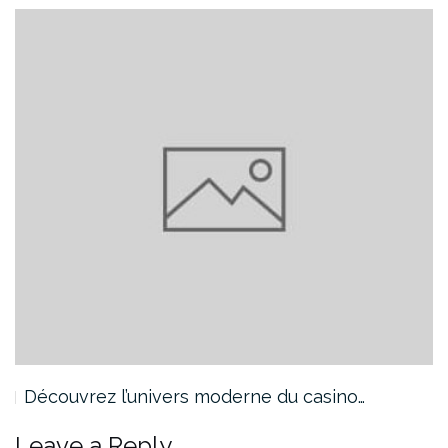
Découvrez l’univers moderne du casino…
Leave a Reply