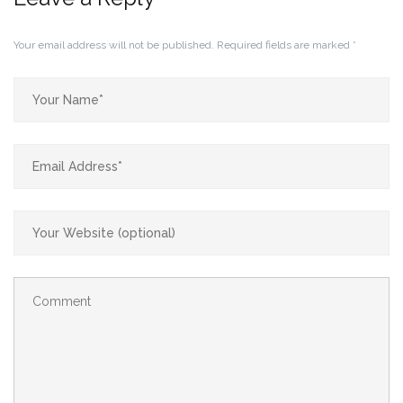
Your email address will not be published.
Required fields are marked
*