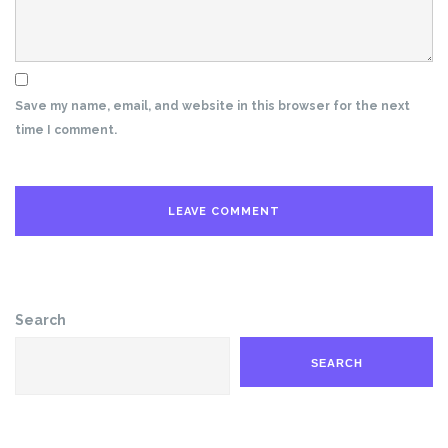
Save my name, email, and website in this browser for the next
time I comment.
Search
SEARCH