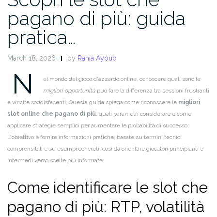
pagano di più: guida
pratica…
March 18, 2026
by
Rania Ayoub
N
el mondo del gioco d'azzardo online, conoscere quali sono le
migliori opportunità
può fare la differenza tra sessioni frustranti
e vincite soddisfacenti. Questa guida spiega come riconoscere le
migliori
slot online che pagano di più
, quali parametri considerare e come
applicare strategie semplici per aumentare le probabilità di successo.
L'obiettivo è fornire informazioni pratiche, basate su termini tecnici
comprensibili e su esempi concreti, così da orientare giocatori principianti e
intermedi verso scelte più informate.
Come identificare le slot che
pagano di più: RTP, volatilità