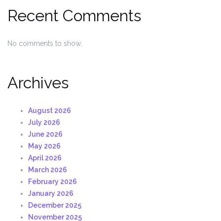
Recent Comments
No comments to show.
Archives
August 2026
July 2026
June 2026
May 2026
April 2026
March 2026
February 2026
January 2026
December 2025
November 2025