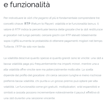
e funzionalità
Per individuare le
slot che pagano di più
è fondamentale comprendere tre
concetti chiave:
RTP
(Return to Player), volatilità e le funzionalità bonus. Il
valore di RTP indica la percentuale teorica delle giocate che la slot restituisce
ai giocatori nel lungo periodo; cercare giochi con RTP elevati (idealmente
sopra il 96%) aumenta le probabilità di ottenere pagamenti migliori nel tempo.
Tuttavia, l'RTP da solo non basta.
La volatilità descrive quanto spesso e quanto grandi sono le vincite: una slot a
bassa volatilità paga più frequentemente ma importi minori, mentre una a
alta volatilità offre vincite rare ma potenzialmente molto alte. La scelta
dipende dal profilo del giocatore: chi cerca sessioni lunghe e meno rischiose
preferirà bassa volatilità, chi punta a un grosso premio può optare per alta
volatilità. Le funzionalità come giri gratuiti, moltiplicatori, wild espandibili e
simboli a cascata possono incrementare notevolmente il payout effettivo di
una slot durante una sessione vincente.