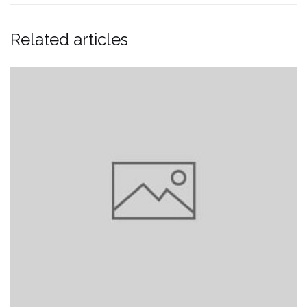
Related articles