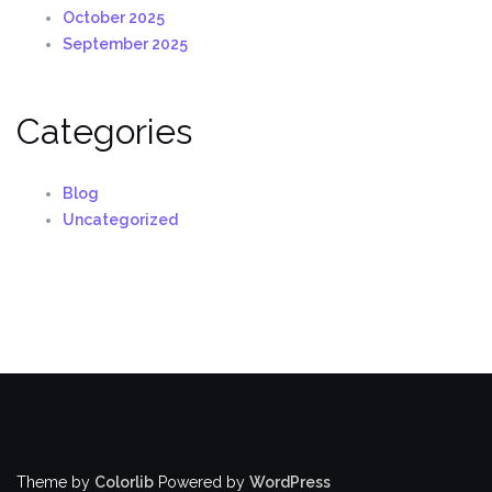
October 2025
September 2025
Categories
Blog
Uncategorized
Theme by
Colorlib
Powered by
WordPress