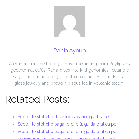
Rania Ayoub
Alexandria marine biologist now freelancing from Reykjavík’s
geothermal cafés. Rania dives into krill genomics, Icelandic
sagas, and mindful digital-detox routines. She crafts sea-
glass jewelry and brews hibiscus tea in volcanic steam.
Related Posts:
Scopri le slot che davvero pagano: guida alle…
Scopri le slot che pagano di più: guida pratica per…
Scopri le slot che pagano di più: guida pratica per…