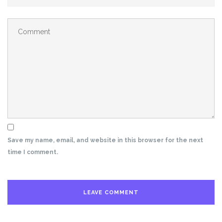
Save my name, email, and website in this browser for the next
time I comment.