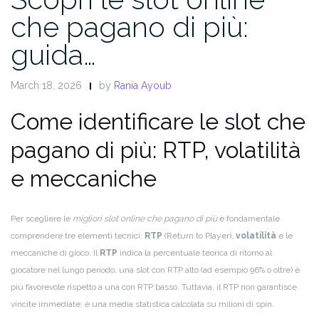
che pagano di più:
guida…
March 18, 2026
by
Rania Ayoub
Come identificare le slot che
pagano di più: RTP, volatilità
e meccaniche
Per scegliere le
migliori slot online che pagano di più
è fondamentale
comprendere tre elementi tecnici:
RTP
(Return to Player),
volatilità
e le
meccaniche di gioco. Il
RTP
indica la percentuale teorica di ritorno al
giocatore nel lungo periodo; una slot con RTP alto (ad esempio 96% o oltre) è
più favorevole rispetto a una con RTP basso. Tuttavia, il RTP non garantisce
vincite immediate: è una media statistica calcolata su milioni di spin.