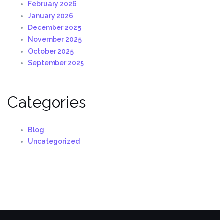
February 2026
January 2026
December 2025
November 2025
October 2025
September 2025
Categories
Blog
Uncategorized