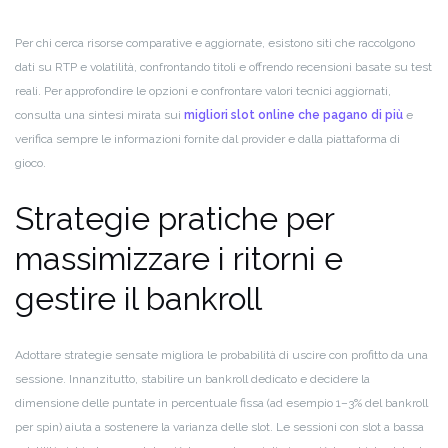
Per chi cerca risorse comparative e aggiornate, esistono siti che raccolgono
dati su RTP e volatilità, confrontando titoli e offrendo recensioni basate su test
reali. Per approfondire le opzioni e confrontare valori tecnici aggiornati,
consulta una sintesi mirata sui
migliori slot online che pagano di più
e
verifica sempre le informazioni fornite dal provider e dalla piattaforma di
gioco.
Strategie pratiche per
massimizzare i ritorni e
gestire il bankroll
Adottare strategie sensate migliora le probabilità di uscire con profitto da una
sessione. Innanzitutto, stabilire un bankroll dedicato e decidere la
dimensione delle puntate in percentuale fissa (ad esempio 1–3% del bankroll
per spin) aiuta a sostenere la varianza delle slot. Le sessioni con slot a bassa