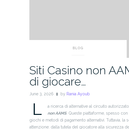
BLOG
Siti Casino non AA
di giocare…
June 3, 2026
by
Rania Ayoub
L
a ricerca di alternative al circuito autorizzat
non AAMS
. Queste piattaforme, spesso con 
giochi e metodi di pagamento alternativi. Tuttavia, la
attenzione: dalla tutela del giocatore alla sicurezza dei 