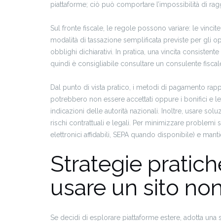
piattaforme; ciò può comportare l’impossibilità di rag
Sul fronte fiscale, le regole possono variare: le vinc
modalità di tassazione semplificata previste per gli o
obblighi dichiarativi. In pratica, una vincita consistent
quindi è consigliabile consultare un consulente fiscale 
Dal punto di vista pratico, i metodi di pagamento rappr
potrebbero non essere accettati oppure i bonifici e l
indicazioni delle autorità nazionali. Inoltre, usare s
rischi contrattuali e legali. Per minimizzare problemi 
elettronici affidabili, SEPA quando disponibile) e manti
Strategie pratich
usare un sito no
Se decidi di esplorare piattaforme estere, adotta una s