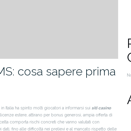
MS: cosa sapere prima
N
o in Italia ha spinto molti giocatori a informarsi sui
siti casino
licenze estere, attirano per bonus generosi, ampia offerta di
 scelta comporta rischi concreti che vanno valutati con
dati, fino alle difficoltà nei prelievi e al mancato rispetto delle