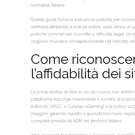
normative italiane.
Questa guida fornisce indicazioni pratiche per riconos
verificare affidabilità e licenze estere, quali servizi di
pratiche commerciali scorrette o difficoltà legali. Le i
vogliono muoversi consapevolmente nel mercato inte
Come riconoscer
l’affidabilità dei
La prima verifica da fare su un
sito casino non AAMS
r
piattaforma esponga chiaramente il numero di licenza, 
Authority, UKGC, o Curacao eGaming) e le policy su 
maggiori garanzie rispetto a giurisdizioni meno regol
completa prevista da ADM nel territorio italiano.