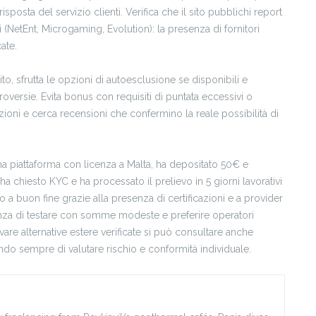
sposta del servizio clienti. Verifica che il sito pubblichi report
 (NetEnt, Microgaming, Evolution): la presenza di fornitori
ate.
ito, sfrutta le opzioni di autoesclusione se disponibili e
versie. Evita bonus con requisiti di puntata eccessivi o
ioni e cerca recensioni che confermino la reale possibilità di
na piattaforma con licenza a Malta, ha depositato 50€ e
a chiesto KYC e ha processato il prelievo in 5 giorni lavorativi
 a buon fine grazie alla presenza di certificazioni e a provider
tanza di testare con somme modeste e preferire operatori
are alternative estere verificate si può consultare anche
ando sempre di valutare rischio e conformità individuale.