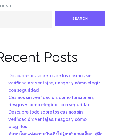
earch
SEARCH
Recent Posts
Descubre los secretos de los casinos sin
verificación: ventajas, riesgos y cómo elegir
con seguridad
Casinos sin verificación: cómo funcionan,
riesgos y cómo elegirlos con seguridad
Descubre todo sobre los casinos sin
verificación: ventajas, riesgos y cómo
elegirlos
ค้นพบโลกแห่งความบันเทิงไม่รู้จบกับเกมสล็อต: คู่มือ