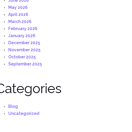
June 2026
May 2026
April 2026
March 2026
February 2026
January 2026
December 2025
November 2025
October 2025
September 2025
Categories
Blog
Uncategorized