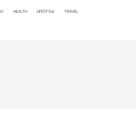
GY
HEALTH
LIFESTYLE
TRAVEL