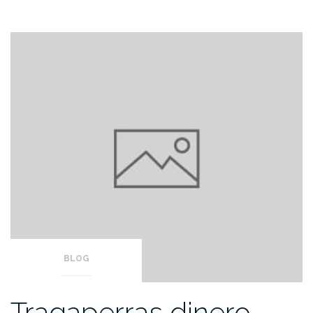
BLOG
Tragaperras dinero