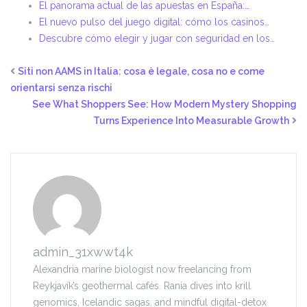
El panorama actual de las apuestas en España:…
El nuevo pulso del juego digital: cómo los casinos…
Descubre cómo elegir y jugar con seguridad en los…
Siti non AAMS in Italia: cosa è legale, cosa no e come
orientarsi senza rischi
See What Shoppers See: How Modern Mystery Shopping
Turns Experience Into Measurable Growth
admin_31xwwt4k
Alexandria marine biologist now freelancing from
Reykjavík’s geothermal cafés. Rania dives into krill
genomics, Icelandic sagas, and mindful digital-detox