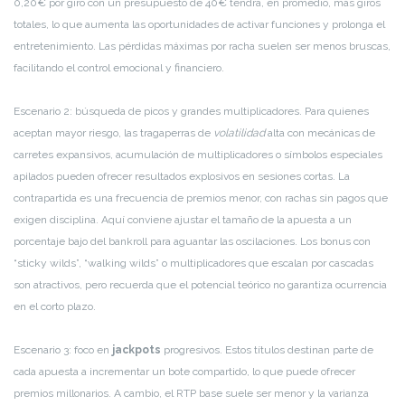
0,20€ por giro con un presupuesto de 40€ tendrá, en promedio, más giros
totales, lo que aumenta las oportunidades de activar funciones y prolonga el
entretenimiento. Las pérdidas máximas por racha suelen ser menos bruscas,
facilitando el control emocional y financiero.
Escenario 2: búsqueda de picos y grandes multiplicadores. Para quienes
aceptan mayor riesgo, las tragaperras de
volatilidad
alta con mecánicas de
carretes expansivos, acumulación de multiplicadores o símbolos especiales
apilados pueden ofrecer resultados explosivos en sesiones cortas. La
contrapartida es una frecuencia de premios menor, con rachas sin pagos que
exigen disciplina. Aquí conviene ajustar el tamaño de la apuesta a un
porcentaje bajo del bankroll para aguantar las oscilaciones. Los bonus con
“sticky wilds”, “walking wilds” o multiplicadores que escalan por cascadas
son atractivos, pero recuerda que el potencial teórico no garantiza ocurrencia
en el corto plazo.
Escenario 3: foco en
jackpots
progresivos. Estos títulos destinan parte de
cada apuesta a incrementar un bote compartido, lo que puede ofrecer
premios millonarios. A cambio, el RTP base suele ser menor y la varianza