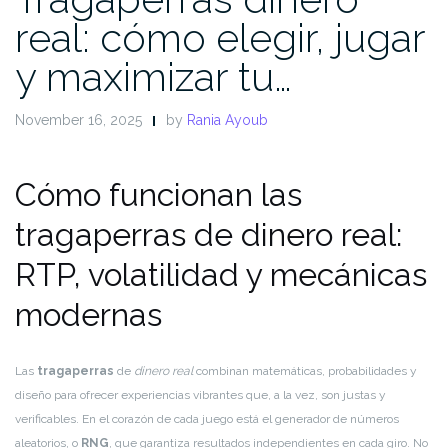
real: cómo elegir, jugar
y maximizar tu…
November 16, 2025
by
Rania Ayoub
Cómo funcionan las
tragaperras de dinero real:
RTP, volatilidad y mecánicas
modernas
Las
tragaperras
de
dinero real
combinan matemáticas, probabilidades y
diseño para ofrecer experiencias vibrantes que, a la vez, son justas y
verificables. En el corazón de cada juego está el generador de números
aleatorios, o
RNG
, que garantiza resultados independientes en cada giro. No