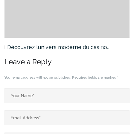
Découvrez l’univers moderne du casino…
Leave a Reply
Your email address will not be published.
Required fields are marked
*