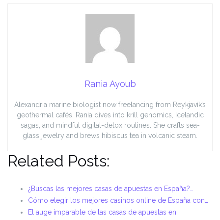
Rania Ayoub
Alexandria marine biologist now freelancing from Reykjavík’s
geothermal cafés. Rania dives into krill genomics, Icelandic
sagas, and mindful digital-detox routines. She crafts sea-
glass jewelry and brews hibiscus tea in volcanic steam.
Related Posts:
¿Buscas las mejores casas de apuestas en España?…
Cómo elegir los mejores casinos online de España con…
El auge imparable de las casas de apuestas en…