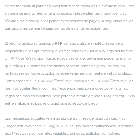
existe memoria ni patrones previsibles: cada tirada es un evento nuevo. Este
sistema se audita mediante laboratorios independientes y bajo licencias
oficiales, de modo que los porcentajes teóricos de pago y la seguridad de las
transacciones se mantengan dentro de estándares exigentes.
El retorno teórico al jugador, o
RTP
por sus siglas en inglés, describe la
proporción de las apuestas que la tragaperras devuelve a lo largo del tiempo.
Un RTP del 96% no significa que cada sesión devuelva ese porcentaje, sino
que refleja un promedio estadístico sobre millones de giros. Por eso, en
partidas reales, los resultados pueden variar ampliamente en el corto plazo.
Complementa al RTP la
volatilidad
: baja, media o alta. En
volatilidad
baja, los
premios suelen llegar con más frecuencia pero son modestos; en alta, los
pagos son más esporádicos, pero potencialmente grandes. Elegir el equilibrio
entre ambas métricas es crucial para tu estilo de juego.
Las mecánicas actuales van más allá de las líneas de pago clásicas. Hay
juegos con “ways to win” (243, 1024 o incluso más combinaciones), sistemas
tipo Megaways con carretes variables, símbolos apilados, comodines