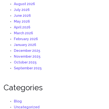
August 2026
July 2026
June 2026
May 2026
April 2026
March 2026
February 2026
January 2026
December 2025
November 2025
October 2025
September 2025
Categories
Blog
Uncategorized