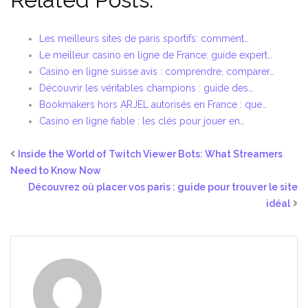
Les meilleurs sites de paris sportifs: comment…
Le meilleur casino en ligne de France: guide expert…
Casino en ligne suisse avis : comprendre, comparer…
Découvrir les véritables champions : guide des…
Bookmakers hors ARJEL autorisés en France : que…
Casino en ligne fiable : les clés pour jouer en…
Inside the World of Twitch Viewer Bots: What Streamers
Need to Know Now
Découvrez où placer vos paris : guide pour trouver le site
idéal