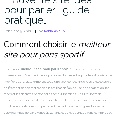
pour parier : guide
pratique…
February 5, 2026
by
Rania Ayoub
Comment choisir le
meilleur
site pour paris sportif
Le choix du
meilleur site pour paris sportif
repose sur une série de
critères objectifs et d’éléments pratiques. La première priorité est la sécurité
: vérifier que la plateforme possède une licence reconnue, des protocoles de
chiffrement et des méthodes d’identification fiables. Sans ces garanties, les
fonds et les données personnelles sont vulnérables. Ensuite, l’offre de
marchés disponibles est déterminante : un bon site propose des paris sur de
nombreux sports, des compétitions internationales aux ligues locales, ainsi
que des types de paris variés (1X2, handicaps, over/under, paris combinés et