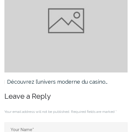
Découvrez l’univers moderne du casino…
Leave a Reply
Your email address will not be published.
Required fields are marked
*