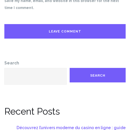
Save my name, email, and website in this browser for the next
time I comment.
Search
SEARCH
Recent Posts
Découvrez l’univers moderne du casino en ligne : guide