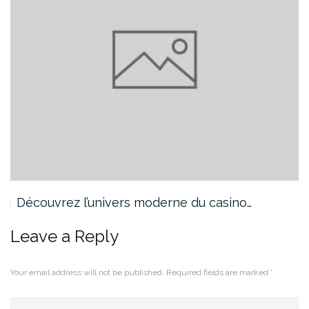
Découvrez l’univers moderne du casino…
Leave a Reply
Your email address will not be published.
Required fields are marked
*