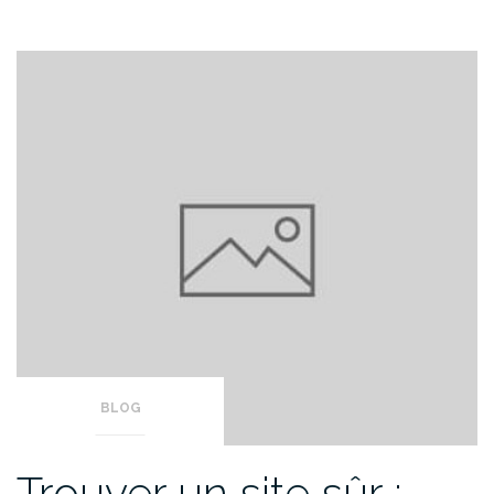
BLOG
Trouver un site sûr :