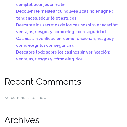
complet pour jouer malin
Découvrir le meilleur du nouveau casino en ligne :
tendances, sécurité et astuces
Descubre los secretos de los casinos sin verificación:
ventajas, riesgos y cómo elegir con seguridad
Casinos sin verificación: cómo funcionan, riesgos y
cómo elegirlos con seguridad
Descubre todo sobre los casinos sin verificación:
ventajas, riesgos y cómo elegirlos
Recent Comments
No comments to show.
Archives