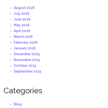
August 2026
July 2026
June 2026
May 2026
April 2026
March 2026
February 2026
January 2026
December 2025
November 2025
October 2025
September 2025
Categories
Blog