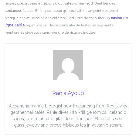
revues spécialisées et retours d’utilisateurs permet d’identifier des
tendances fiables. Enfin, pour ceux qui souhaitent un point de départ
pratique et évalué selon ces critères, il est utile de consulter un
casino en
ligne fiable
répertorié par des experts afin de tester les éléments
mentionnés ci‑dessus sans prendre de risques inutiles.
Rania Ayoub
Alexandria marine biologist now freelancing from Reykjavík’s
geothermal cafés. Rania dives into krill genomics, Icelandic
sagas, and mindful digital-detox routines. She crafts sea-
glass jewelry and brews hibiscus tea in volcanic steam.