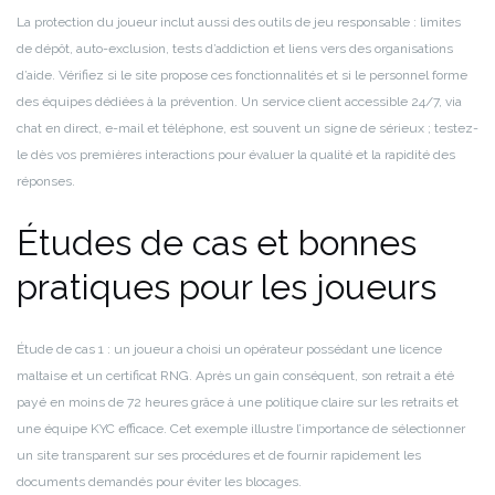
La protection du joueur inclut aussi des outils de jeu responsable : limites
de dépôt, auto-exclusion, tests d’addiction et liens vers des organisations
d’aide. Vérifiez si le site propose ces fonctionnalités et si le personnel forme
des équipes dédiées à la prévention. Un service client accessible 24/7, via
chat en direct, e-mail et téléphone, est souvent un signe de sérieux ; testez-
le dès vos premières interactions pour évaluer la qualité et la rapidité des
réponses.
Études de cas et bonnes
pratiques pour les joueurs
Étude de cas 1 : un joueur a choisi un opérateur possédant une licence
maltaise et un certificat RNG. Après un gain conséquent, son retrait a été
payé en moins de 72 heures grâce à une politique claire sur les retraits et
une équipe KYC efficace. Cet exemple illustre l’importance de sélectionner
un site transparent sur ses procédures et de fournir rapidement les
documents demandés pour éviter les blocages.