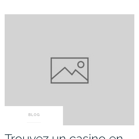
BLOG
Trouvez un casino en