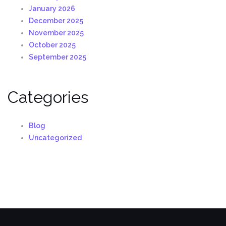
January 2026
December 2025
November 2025
October 2025
September 2025
Categories
Blog
Uncategorized