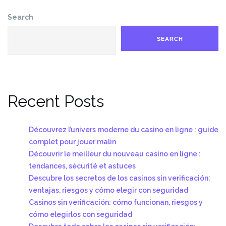
Search
SEARCH
Recent Posts
Découvrez l’univers moderne du casino en ligne : guide
complet pour jouer malin
Découvrir le meilleur du nouveau casino en ligne :
tendances, sécurité et astuces
Descubre los secretos de los casinos sin verificación:
ventajas, riesgos y cómo elegir con seguridad
Casinos sin verificación: cómo funcionan, riesgos y
cómo elegirlos con seguridad