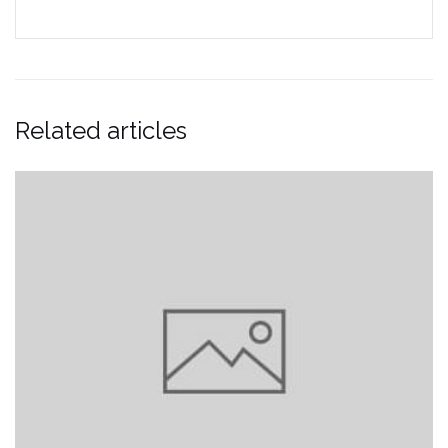
Related articles