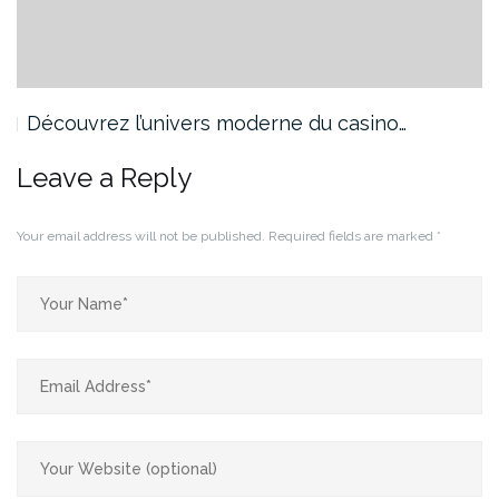
Découvrez l’univers moderne du casino…
Leave a Reply
Your email address will not be published.
Required fields are marked
*