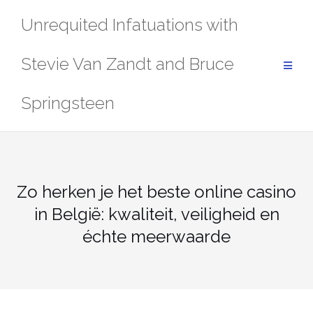
Skip
Unrequited Infatuations with
to
content
Stevie Van Zandt and Bruce
Springsteen
Zo herken je het beste online casino
in België: kwaliteit, veiligheid en
échte meerwaarde