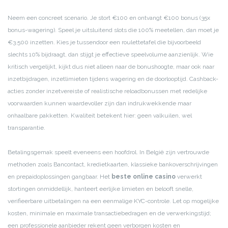
Neem een concreet scenario. Je stort €100 en ontvangt €100 bonus (35x
bonus-wagering). Speel je uitsluitend slots die 100% meetellen, dan moet je
€3.500 inzetten. Kies je tussendoor een roulettetafel die bijvoorbeeld
slechts 10% bijdraagt, dan stijgt je effectieve speelvolume aanzienlijk. Wie
kritisch vergelijkt, kijkt dus niet alleen naar de bonushoogte, maar ook naar
inzetbijdragen, inzetlimieten tijdens wagering en de doorlooptijd. Cashback-
acties zonder inzetvereiste of realistische reloadbonussen met redelijke
voorwaarden kunnen waardevoller zijn dan indrukwekkende maar
onhaalbare pakketten. Kwaliteit betekent hier: geen valkuilen, wel
transparantie.
Betalingsgemak speelt eveneens een hoofdrol. In België zijn vertrouwde
methoden zoals Bancontact, kredietkaarten, klassieke bankoverschrijvingen
en prepaidoplossingen gangbaar. Het
beste online casino
verwerkt
stortingen onmiddellijk, hanteert eerlijke limieten en belooft snelle,
verifieerbare uitbetalingen na een eenmalige KYC-controle. Let op mogelijke
kosten, minimale en maximale transactiebedragen en de verwerkingstijd;
een professionele aanbieder rekent geen verborgen kosten en