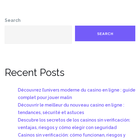
Search
SEARCH
Recent Posts
Découvrez l’univers moderne du casino en ligne : guide
complet pour jouer malin
Découvrir le meilleur du nouveau casino en ligne :
tendances, sécurité et astuces
Descubre los secretos de los casinos sin verificación:
ventajas, riesgos y cómo elegir con seguridad
Casinos sin verificación: cómo funcionan, riesgos y