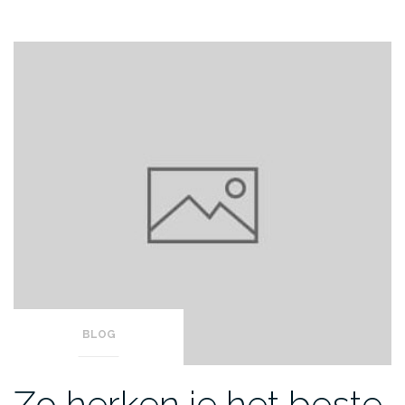
BLOG
Zo herken je het beste