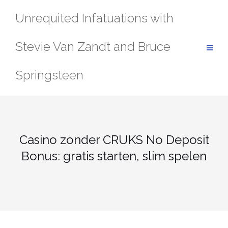
Skip
Unrequited Infatuations with
to
content
Stevie Van Zandt and Bruce
Springsteen
Casino zonder CRUKS No Deposit
Bonus: gratis starten, slim spelen