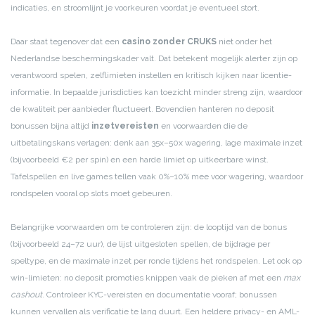
indicaties, en stroomlijnt je voorkeuren voordat je eventueel stort.
Daar staat tegenover dat een
casino zonder CRUKS
niet onder het
Nederlandse beschermingskader valt. Dat betekent mogelijk alerter zijn op
verantwoord spelen, zelflimieten instellen en kritisch kijken naar licentie-
informatie. In bepaalde jurisdicties kan toezicht minder streng zijn, waardoor
de kwaliteit per aanbieder fluctueert. Bovendien hanteren no deposit
bonussen bijna altijd
inzetvereisten
en voorwaarden die de
uitbetalingskans verlagen: denk aan 35x–50x wagering, lage maximale inzet
(bijvoorbeeld €2 per spin) en een harde limiet op uitkeerbare winst.
Tafelspellen en live games tellen vaak 0%–10% mee voor wagering, waardoor
rondspelen vooral op slots moet gebeuren.
Belangrijke voorwaarden om te controleren zijn: de looptijd van de bonus
(bijvoorbeeld 24–72 uur), de lijst uitgesloten spellen, de bijdrage per
speltype, en de maximale inzet per ronde tijdens het rondspelen. Let ook op
win-limieten: no deposit promoties knippen vaak de pieken af met een
max
cashout
. Controleer KYC-vereisten en documentatie vooraf; bonussen
kunnen vervallen als verificatie te lang duurt. Een heldere privacy- en AML-