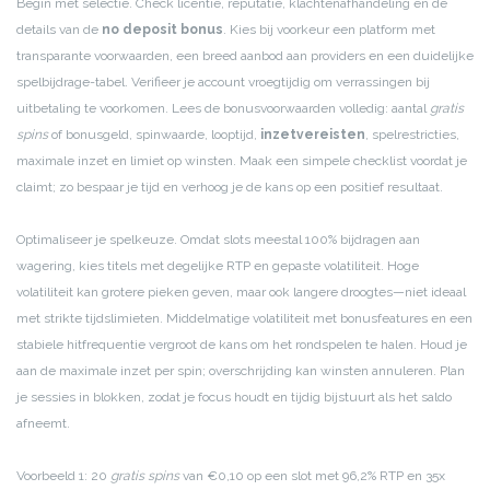
Begin met selectie. Check licentie, reputatie, klachtenafhandeling en de
details van de
no deposit bonus
. Kies bij voorkeur een platform met
transparante voorwaarden, een breed aanbod aan providers en een duidelijke
spelbijdrage-tabel. Verifieer je account vroegtijdig om verrassingen bij
uitbetaling te voorkomen. Lees de bonusvoorwaarden volledig: aantal
gratis
spins
of bonusgeld, spinwaarde, looptijd,
inzetvereisten
, spelrestricties,
maximale inzet en limiet op winsten. Maak een simpele checklist voordat je
claimt; zo bespaar je tijd en verhoog je de kans op een positief resultaat.
Optimaliseer je spelkeuze. Omdat slots meestal 100% bijdragen aan
wagering, kies titels met degelijke RTP en gepaste volatiliteit. Hoge
volatiliteit kan grotere pieken geven, maar ook langere droogtes—niet ideaal
met strikte tijdslimieten. Middelmatige volatiliteit met bonusfeatures en een
stabiele hitfrequentie vergroot de kans om het rondspelen te halen. Houd je
aan de maximale inzet per spin; overschrijding kan winsten annuleren. Plan
je sessies in blokken, zodat je focus houdt en tijdig bijstuurt als het saldo
afneemt.
Voorbeeld 1: 20
gratis spins
van €0,10 op een slot met 96,2% RTP en 35x