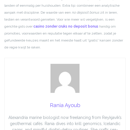
landen of eenmalig per huishouden. Extra tip: combineer een analytische
aanpak met discipline. De waarde van een
no deposit bonus
zit in leren,
testen en verantwoord genieten. Voor wie meer wil vergelijken, is een
gerichte gids over
casino zonder cruks no deposit bonus
handig om
promoties, voorwaarden en reputatie tegen elkaar af te zetten, zodat je
gefundeerde keuzes maakt en het meeste haalt uit “gratis” kansen zonder
de regie kwijt te raken.
Rania Ayoub
Alexandria marine biologist now freelancing from Reykjavík’s
geothermal cafés. Rania dives into krill genomics, Icelandic
sagas, and mindful digital-detox routines. She crafts sea-