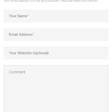
Your email address will not be published.
Required fields are marked
*