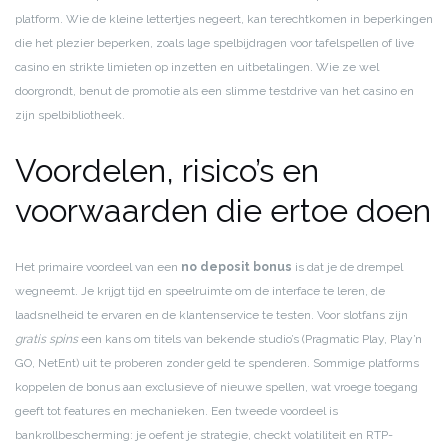
platform. Wie de kleine lettertjes negeert, kan terechtkomen in beperkingen
die het plezier beperken, zoals lage spelbijdragen voor tafelspellen of live
casino en strikte limieten op inzetten en uitbetalingen. Wie ze wel
doorgrondt, benut de promotie als een slimme testdrive van het casino en
zijn spelbibliotheek.
Voordelen, risico’s en
voorwaarden die ertoe doen
Het primaire voordeel van een
no deposit bonus
is dat je de drempel
wegneemt. Je krijgt tijd en speelruimte om de interface te leren, de
laadsnelheid te ervaren en de klantenservice te testen. Voor slotfans zijn
gratis spins
een kans om titels van bekende studio’s (Pragmatic Play, Play’n
GO, NetEnt) uit te proberen zonder geld te spenderen. Sommige platforms
koppelen de bonus aan exclusieve of nieuwe spellen, wat vroege toegang
geeft tot features en mechanieken. Een tweede voordeel is
bankrollbescherming: je oefent je strategie, checkt volatiliteit en RTP-