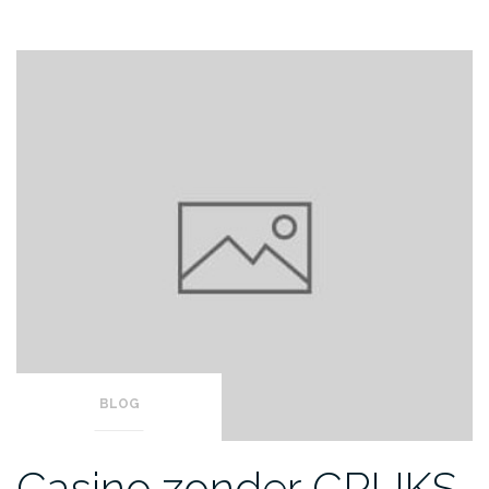
BLOG
Casino zonder CRUKS