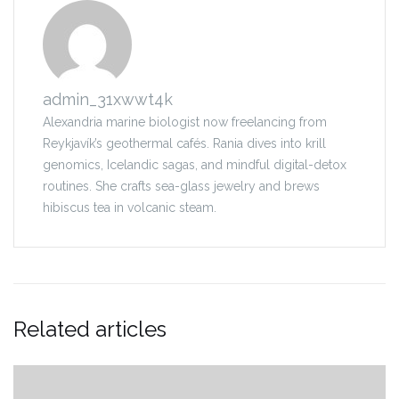
admin_31xwwt4k
Alexandria marine biologist now freelancing from
Reykjavík’s geothermal cafés. Rania dives into krill
genomics, Icelandic sagas, and mindful digital-detox
routines. She crafts sea-glass jewelry and brews
hibiscus tea in volcanic steam.
Related articles