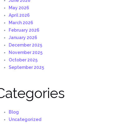
June 2026
May 2026
April 2026
March 2026
February 2026
January 2026
December 2025
November 2025
October 2025
September 2025
Categories
Blog
Uncategorized