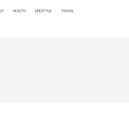
GY
HEALTH
LIFESTYLE
TRAVEL