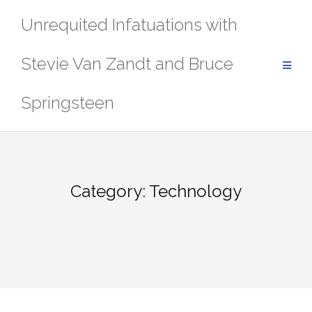
Skip
Unrequited Infatuations with
to
content
Stevie Van Zandt and Bruce
Springsteen
Category:
Technology