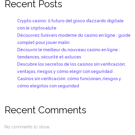
Recent Posts
Crypto casino: il futuro del gioco d’azzardo digitale
con le criptovalute
Découvrez l’univers moderne du casino en ligne : guide
complet pour jouer malin
Découvrir le meilleur du nouveau casino en ligne :
tendances, sécurité et astuces
Descubre los secretos de los casinos sin verificación:
ventajas, riesgos y cómo elegir con seguridad
Casinos sin verificación: cómo funcionan, riesgos y
cómo elegirlos con seguridad
Recent Comments
No comments to show.