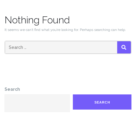
Nothing Found
It seems we can’t find what you’re looking for. Perhaps searching can help.
Search
SEAR
for:
Search
SEARCH