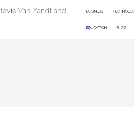
Stevie Van Zandt and
BUSINESS
TECHNOLO
EDUCATION
BLOG