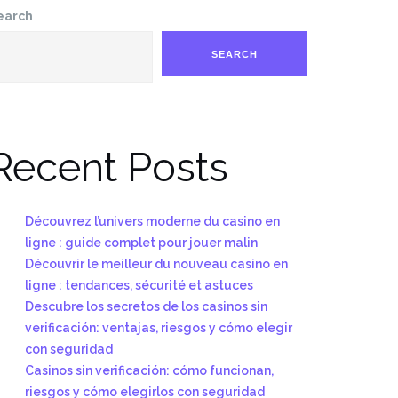
earch
SEARCH
Recent Posts
Découvrez l’univers moderne du casino en
ligne : guide complet pour jouer malin
Découvrir le meilleur du nouveau casino en
ligne : tendances, sécurité et astuces
Descubre los secretos de los casinos sin
verificación: ventajas, riesgos y cómo elegir
con seguridad
Casinos sin verificación: cómo funcionan,
riesgos y cómo elegirlos con seguridad