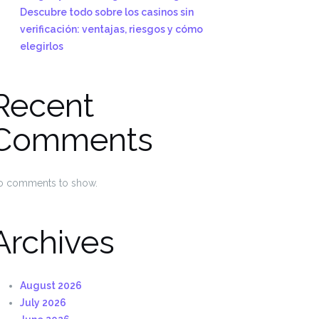
Descubre todo sobre los casinos sin
verificación: ventajas, riesgos y cómo
elegirlos
Recent
Comments
o comments to show.
Archives
August 2026
July 2026